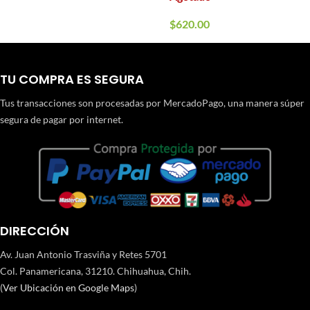
$
620.00
TU COMPRA ES SEGURA
Tus transacciones son procesadas por MercadoPago, una manera súper
segura de pagar por internet.
DIRECCIÓN
Av. Juan Antonio Trasviña y Retes 5701
Col. Panamericana, 31210. Chihuahua, Chih.
(
Ver Ubicación en Google Maps
)