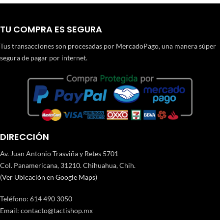
TU COMPRA ES SEGURA
Tus transacciones son procesadas por MercadoPago, una manera súper
segura de pagar por internet.
DIRECCIÓN
Av. Juan Antonio Trasviña y Retes 5701
Col. Panamericana, 31210. Chihuahua, Chih.
(
Ver Ubicación en Google Maps
)
Teléfono
:
614 490 3050
Email:
contacto@tactishop.mx