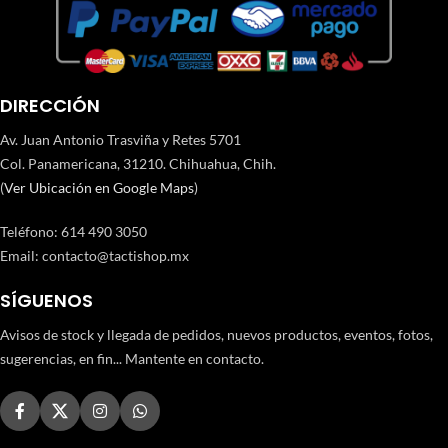
DIRECCIÓN
Av. Juan Antonio Trasviña y Retes 5701
Col. Panamericana, 31210. Chihuahua, Chih.
(
Ver Ubicación en Google Maps
)
Teléfono
:
614 490 3050
Email:
contacto@tactishop.mx
SÍGUENOS
Avisos de stock y llegada de pedidos, nuevos productos, eventos, fotos,
sugerencias, en fin... Mantente en contacto.