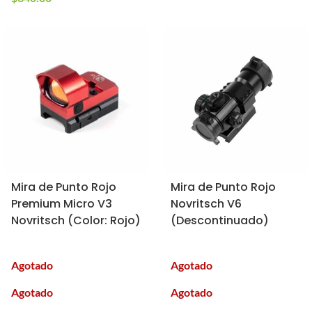
Mira de Punto Rojo
Mira de Punto Rojo
Premium Micro V3
Novritsch V6
Novritsch (Color: Rojo)
(Descontinuado)
Agotado
Agotado
Agotado
Agotado