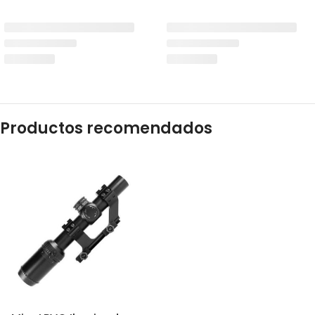
Productos recomendados