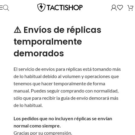
⚠️ Envíos de réplicas
temporalmente
demorados
El servicio de envíos para réplicas está tomando más
de lo habitual debido al volumen y operaciones que
tenemos que hacer temporalmente de forma
manual. Puedes seguir comprando con normalidad,
sólo que para recibir la guía de envío demorará más
de lo habitual.
Los pedidos que no incluyen réplicas se envían
normal como siempre.
Gracias por su comprensión.