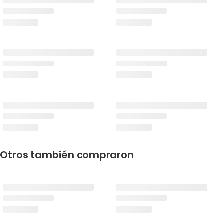
Otros también compraron