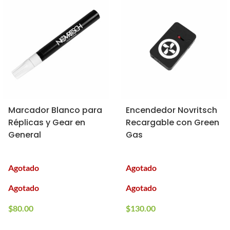
Marcador Blanco para
Encendedor Novritsch
Réplicas y Gear en
Recargable con Green
General
Gas
Agotado
Agotado
Agotado
Agotado
$
80.00
$
130.00