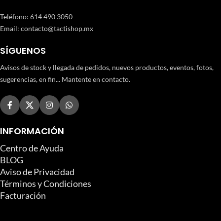
Teléfono
:
614 490 3050
Email:
contacto@tactishop.mx
SÍGUENOS
Avisos de stock y llegada de pedidos, nuevos productos, eventos, fotos,
sugerencias, en fin... Mantente en contacto.
INFORMACIÓN
Centro de Ayuda
BLOG
Aviso de Privacidad
Términos y Condiciones
Facturación