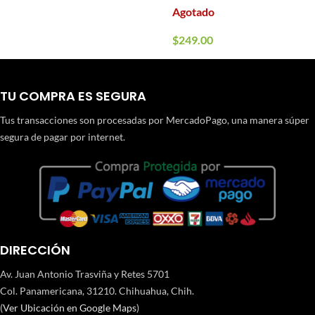
Agotado
$
249.00
TU COMPRA ES SEGURA
Tus transacciones son procesadas por MercadoPago, una manera súper
segura de pagar por internet.
DIRECCIÓN
Av. Juan Antonio Trasviña y Retes 5701
Col. Panamericana, 31210. Chihuahua, Chih.
(
Ver Ubicación en Google Maps
)