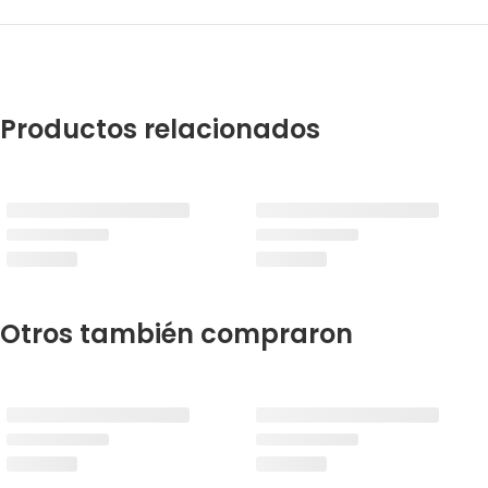
Productos relacionados
Otros también compraron