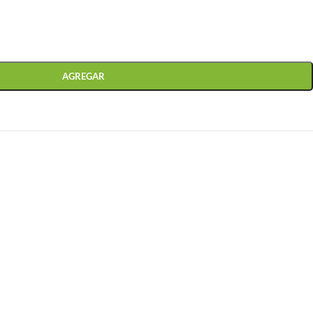
AGREGAR