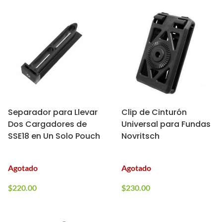
Separador para Llevar
Clip de Cinturón
Dos Cargadores de
Universal para Fundas
SSE18 en Un Solo Pouch
Novritsch
Agotado
Agotado
$
220.00
$
230.00