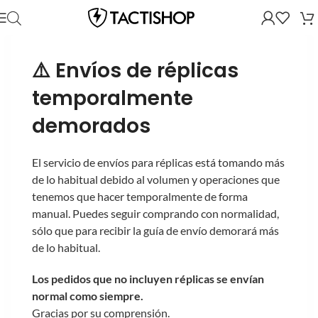
⚠️ Envíos de réplicas
temporalmente
demorados
El servicio de envíos para réplicas está tomando más
de lo habitual debido al volumen y operaciones que
tenemos que hacer temporalmente de forma
manual. Puedes seguir comprando con normalidad,
sólo que para recibir la guía de envío demorará más
de lo habitual.
Los pedidos que no incluyen réplicas se envían
normal como siempre.
Gracias por su comprensión.