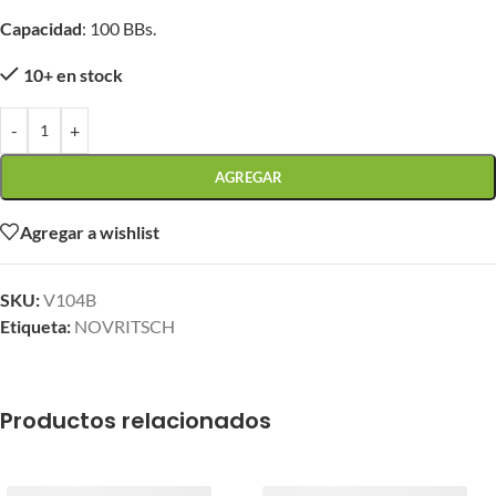
Capacidad
: 100 BBs.
10+ en stock
-
+
AGREGAR
Agregar a wishlist
SKU:
V104B
Etiqueta:
NOVRITSCH
Productos relacionados