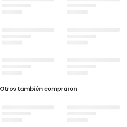
Otros también compraron