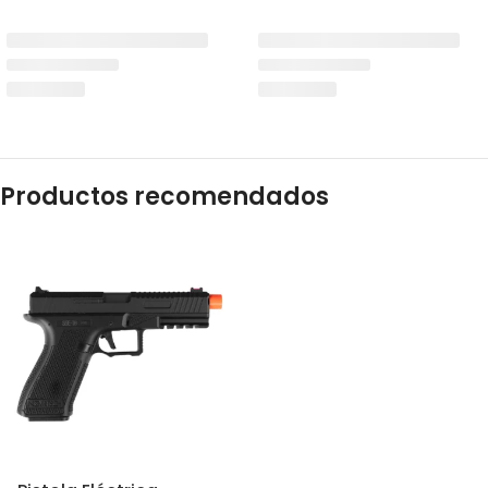
Productos recomendados