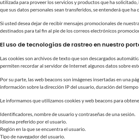
utilizada para proveer los servicios y productos que ha solicitado
que sus datos personales sean transferidos, se entenderá que ha 
Si usted desea dejar de recibir mensajes promocionales de nuestra
destinados para tal fin al pie de los correos electrónicos promocio
El uso de tecnologías de rastreo en nuestro port
Las cookies son archivos de texto que son descargados automática
permiten recordar al servidor de Internet algunos datos sobre este 
Por su parte, las web beacons son imágenes insertadas en una pág
información sobre la dirección IP del usuario, duración del tiempo 
Le informamos que utilizamos cookies y web beacons para obtener
Identificadores, nombre de usuario y contraseñas de una sesión.
Idioma preferido por el usuario.
Región en la que se encuentra el usuario.
Tipo de navegador del usuario.