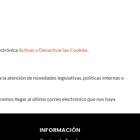
ectrónica
Activar o Desactivar las Cookies
.
a atención de novedades legislativas, políticas internas o
aremos llegar al último correo electrónico que nos haya
INFORMACIÓN