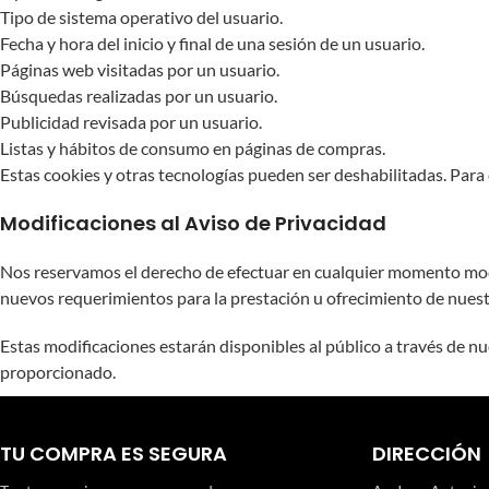
Tipo de sistema operativo del usuario.
Fecha y hora del inicio y final de una sesión de un usuario.
Páginas web visitadas por un usuario.
Búsquedas realizadas por un usuario.
Publicidad revisada por un usuario.
Listas y hábitos de consumo en páginas de compras.
Estas cookies y otras tecnologías pueden ser deshabilitadas. Para 
Modificaciones al Aviso de Privacidad
Nos reservamos el derecho de efectuar en cualquier momento modifi
nuevos requerimientos para la prestación u ofrecimiento de nuest
Estas modificaciones estarán disponibles al público a través de n
proporcionado.
TU COMPRA ES SEGURA
DIRECCIÓN