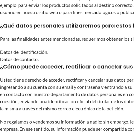
ejemplo, para enviar los productos solicitados al destino correcto
usuario en nuestro sitio web o para fines mercadológicos o publici
¿Qué datos personales utilizaremos para estos 
Para las finalidades antes mencionadas, requerimos obtener los si
Datos de identificación.
Datos de contacto.
¿Cómo puede acceder, rectificar o cancelar sus
Usted tiene derecho de acceder, rectificar y cancelar sus datos p
ingresando a su cuenta con su email y contraseña y entrando a su 
en contacto con nuestro departamento de datos personales en
co
cuestión, enviando una identificación oficial del titular de los d
la misma a través del mismo correo electrónico de la petición.
No regalamos o vendemos su información a nadie; sin embargo, le 
empresa. En ese sentido, su información puede ser compartida co