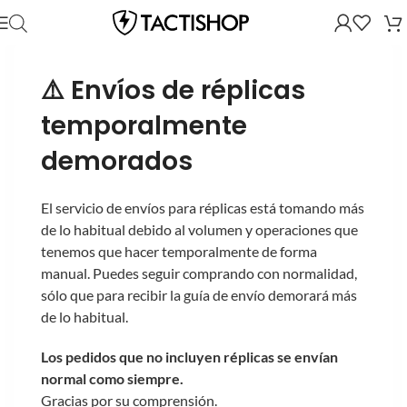
⚠️ Envíos de réplicas
temporalmente
demorados
El servicio de envíos para réplicas está tomando más
de lo habitual debido al volumen y operaciones que
tenemos que hacer temporalmente de forma
manual. Puedes seguir comprando con normalidad,
sólo que para recibir la guía de envío demorará más
de lo habitual.
Los pedidos que no incluyen réplicas se envían
normal como siempre.
Gracias por su comprensión.