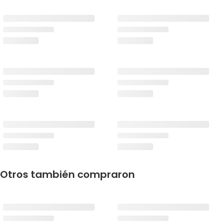
Otros también compraron