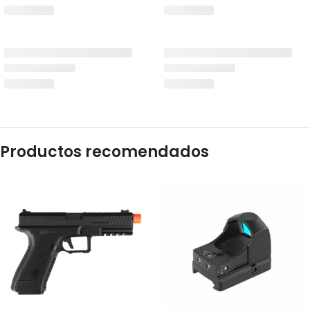
Productos recomendados