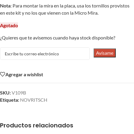
Nota
: Para montar la mira en la placa, usa los tornillos provistos
en este kit y no los que vienen con la Micro Mira.
Agotado
¿Quieres que te avisemos cuando haya stock disponible?
Avísame
Agregar a wishlist
SKU:
V109B
Etiqueta:
NOVRITSCH
Productos relacionados