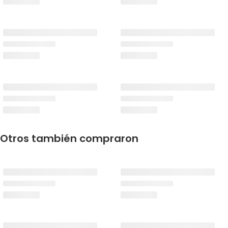
Otros también compraron