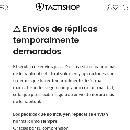
⚠️ Envíos de réplicas
temporalmente
demorados
El servicio de envíos para réplicas está tomando más
de lo habitual debido al volumen y operaciones que
tenemos que hacer temporalmente de forma
manual. Puedes seguir comprando con normalidad,
sólo que para recibir la guía de envío demorará más
de lo habitual.
Los pedidos que no incluyen réplicas se envían
normal como siempre.
Gracias por su comprensión.