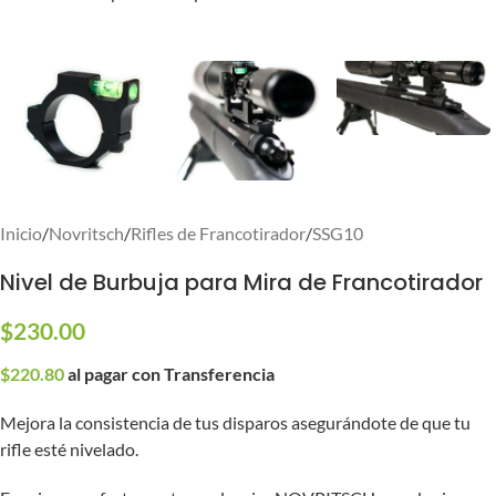
Inicio
/
Novritsch
/
Rifles de Francotirador
/
SSG10
Nivel de Burbuja para Mira de Francotirador
$
230.00
$
220.80
al pagar con Transferencia
Mejora la consistencia de tus disparos asegurándote de que tu
rifle esté nivelado.