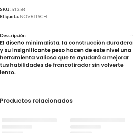
SKU:
S135B
Etiqueta:
NOVRITSCH
Descripción
El diseño minimalista, la construcción duradera
y su insignificante peso hacen de este nivel una
herramienta valiosa que te ayudará a mejorar
tus habilidades de francotirador sin volverte
lento.
Productos relacionados