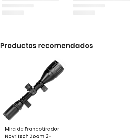
Productos recomendados
Mira de Francotirador
Novritsch Zoom 3-