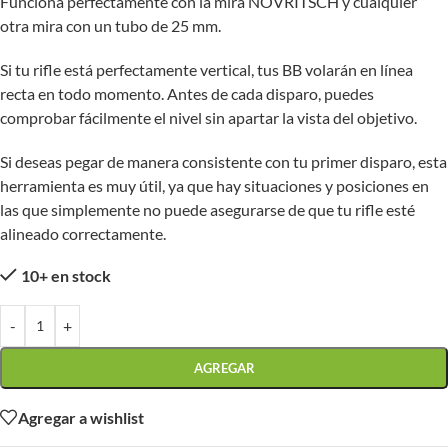
Funciona perfectamente con la mira NOVRITSCH y cualquier
otra mira con un tubo de 25 mm.
Si tu rifle está perfectamente vertical, tus BB volarán en línea
recta en todo momento. Antes de cada disparo, puedes
comprobar fácilmente el nivel sin apartar la vista del objetivo.
Si deseas pegar de manera consistente con tu primer disparo, esta
herramienta es muy útil, ya que hay situaciones y posiciones en
las que simplemente no puede asegurarse de que tu rifle esté
alineado correctamente.
10+ en stock
-
+
AGREGAR
Agregar a wishlist