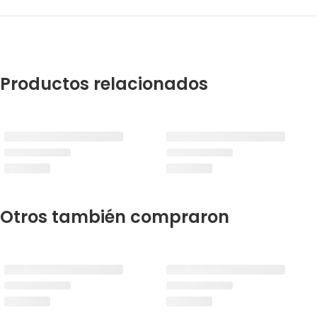
Productos relacionados
Otros también compraron