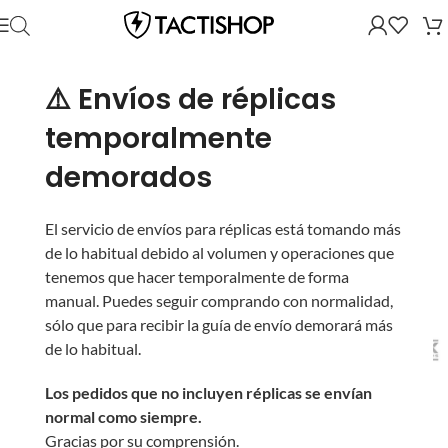
⚠️ Envíos de réplicas
temporalmente
demorados
El servicio de envíos para réplicas está tomando más
de lo habitual debido al volumen y operaciones que
tenemos que hacer temporalmente de forma
manual. Puedes seguir comprando con normalidad,
sólo que para recibir la guía de envío demorará más
de lo habitual.
Los pedidos que no incluyen réplicas se envían
normal como siempre.
Gracias por su comprensión.