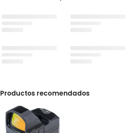
Productos recomendados