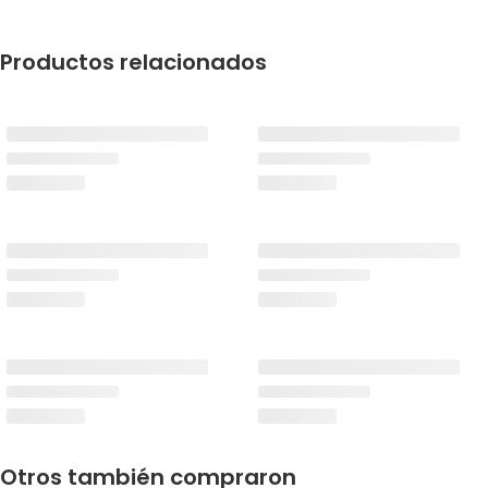
Productos relacionados
Otros también compraron