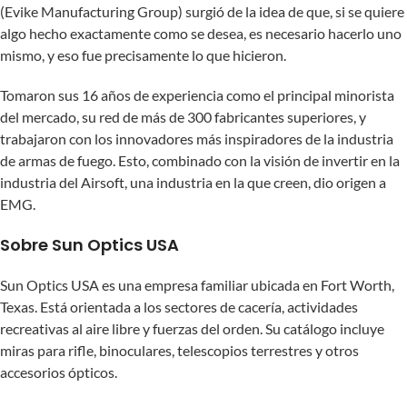
(Evike Manufacturing Group) surgió de la idea de que, si se quiere
algo hecho exactamente como se desea, es necesario hacerlo uno
mismo, y eso fue precisamente lo que hicieron.
Tomaron sus 16 años de experiencia como el principal minorista
del mercado, su red de más de 300 fabricantes superiores, y
trabajaron con los innovadores más inspiradores de la industria
de armas de fuego. Esto, combinado con la visión de invertir en la
industria del Airsoft, una industria en la que creen, dio origen a
EMG.
Sobre Sun Optics USA
Sun Optics USA es una empresa familiar ubicada en Fort Worth,
Texas. Está orientada a los sectores de cacería, actividades
recreativas al aire libre y fuerzas del orden. Su catálogo incluye
miras para rifle, binoculares, telescopios terrestres y otros
accesorios ópticos.