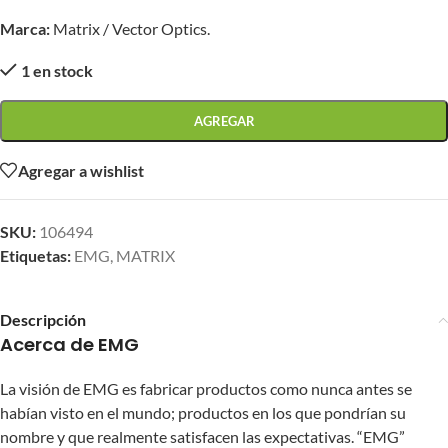
Marca:
Matrix / Vector Optics.
1 en stock
AGREGAR
Agregar a wishlist
SKU:
106494
Etiquetas:
EMG
,
MATRIX
Descripción
Acerca de EMG
La visión de EMG es fabricar productos como nunca antes se
habían visto en el mundo; productos en los que pondrían su
nombre y que realmente satisfacen las expectativas. “EMG”