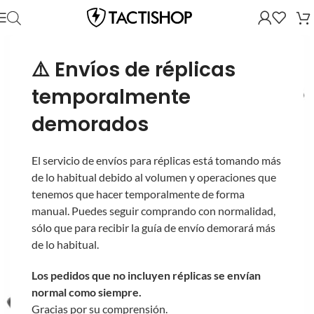
⚠️ Envíos de réplicas
temporalmente
demorados
El servicio de envíos para réplicas está tomando más
de lo habitual debido al volumen y operaciones que
tenemos que hacer temporalmente de forma
manual. Puedes seguir comprando con normalidad,
sólo que para recibir la guía de envío demorará más
de lo habitual.
Los pedidos que no incluyen réplicas se envían
normal como siempre.
Gracias por su comprensión.