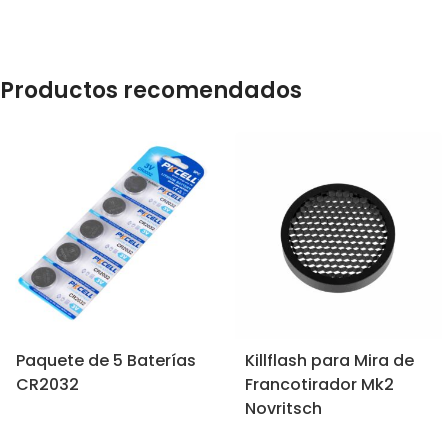
Productos recomendados
Paquete de 5 Baterías
Killflash para Mira de
CR2032
Francotirador Mk2
Novritsch