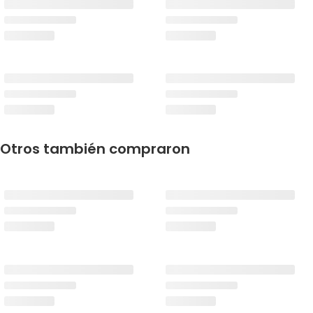
Otros también compraron