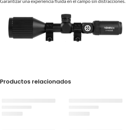
Garantizar una experiencia fluida en el campo sin distracciones.
Productos relacionados