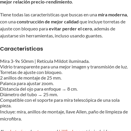
mejor relación precio-rendimiento
.
Tiene todas las características que buscas en una
mira moderna
,
con una
construcción de mejor calidad
que incluye torretas de
ajuste con bloqueo para
evitar perder el cero
, además de
ajustarse sin herramientas, incluso usando guantes.
Características
Mira 3-9x 50mm | Retícula Mildot iluminada.
Vidrio transparente para una mejor imagen y transmisión de luz.
Torretas de ajuste con bloqueo.
2 anillos de montaje de 25 mm.
Palanca para ajustar zoom.
Distancia del ojo para enfoque → 8 cm.
Diámetro del tubo → 25 mm.
Compatible con el soporte para mira telescópica de una sola
pieza.
Incluye: mira, anillos de montaje, llave Allen, paño de limpieza de
microfibra.