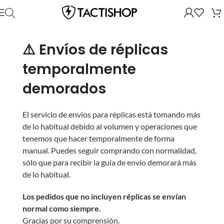
⚠️ Envíos de réplicas
temporalmente
demorados
El servicio de envíos para réplicas está tomando más
de lo habitual debido al volumen y operaciones que
tenemos que hacer temporalmente de forma
manual. Puedes seguir comprando con normalidad,
sólo que para recibir la guía de envío demorará más
de lo habitual.
Los pedidos que no incluyen réplicas se envían
normal como siempre.
Gracias por su comprensión.