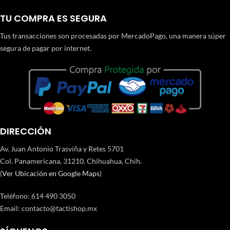
TU COMPRA ES SEGURA
Tus transacciones son procesadas por MercadoPago, una manera súper
segura de pagar por internet.
DIRECCIÓN
Av. Juan Antonio Trasviña y Retes 5701
Col. Panamericana, 31210. Chihuahua, Chih.
(
Ver Ubicación en Google Maps
)
Teléfono
:
614 490 3050
Email:
contacto@tactishop.mx