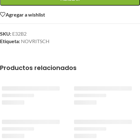
Agregar a wishlist
SKU:
E32B2
Etiqueta:
NOVRITSCH
Productos relacionados