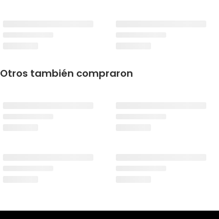
Otros también compraron