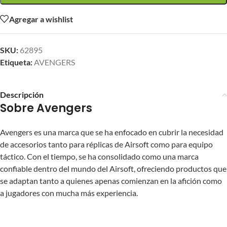
Agregar a wishlist
SKU:
62895
Etiqueta:
AVENGERS
Descripción
Sobre Avengers
Avengers es una marca que se ha enfocado en cubrir la necesidad
de accesorios tanto para réplicas de Airsoft como para equipo
táctico. Con el tiempo, se ha consolidado como una marca
confiable dentro del mundo del Airsoft, ofreciendo productos que
se adaptan tanto a quienes apenas comienzan en la afición como
a jugadores con mucha más experiencia.