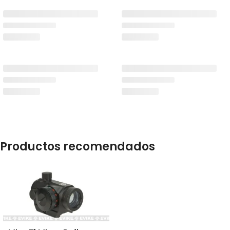
Productos recomendados