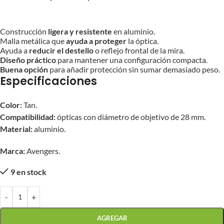
Construcción
ligera y resistente
en aluminio.
Malla metálica que
ayuda a proteger
la óptica.
Ayuda a
reducir el destello
o reflejo frontal de la mira.
Diseño práctico
para mantener una configuración compacta.
Buena opción
para añadir protección sin sumar demasiado peso.
Especificaciones
Color:
Tan.
Compatibilidad:
ópticas con diámetro de objetivo de 28 mm.
Material:
aluminio.
Marca:
Avengers.
9 en stock
-
+
AGREGAR