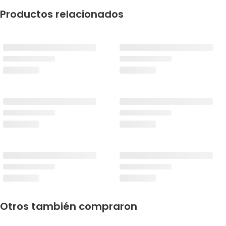
Productos relacionados
Otros también compraron