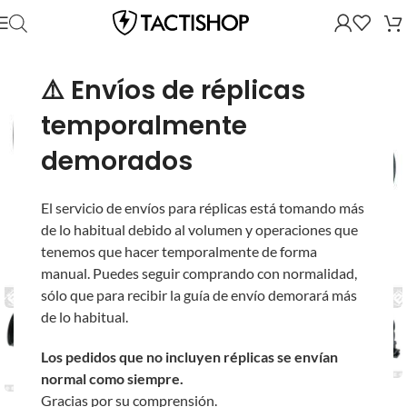
⚠️ Envíos de réplicas
temporalmente
demorados
El servicio de envíos para réplicas está tomando más
de lo habitual debido al volumen y operaciones que
tenemos que hacer temporalmente de forma
manual. Puedes seguir comprando con normalidad,
sólo que para recibir la guía de envío demorará más
de lo habitual.
Los pedidos que no incluyen réplicas se envían
normal como siempre.
Gracias por su comprensión.