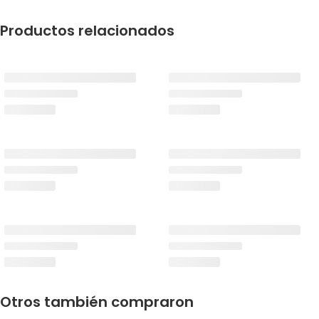
Productos relacionados
Otros también compraron