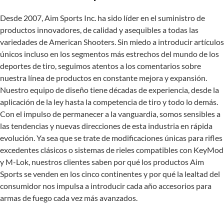
Desde 2007, Aim Sports Inc. ha sido líder en el suministro de
productos innovadores, de calidad y asequibles a todas las
variedades de American Shooters. Sin miedo a introducir artículos
únicos incluso en los segmentos más estrechos del mundo de los
deportes de tiro, seguimos atentos a los comentarios sobre
nuestra línea de productos en constante mejora y expansión.
Nuestro equipo de diseño tiene décadas de experiencia, desde la
aplicación de la ley hasta la competencia de tiro y todo lo demás.
Con el impulso de permanecer a la vanguardia, somos sensibles a
las tendencias y nuevas direcciones de esta industria en rápida
evolución. Ya sea que se trate de modificaciones únicas para rifles
excedentes clásicos o sistemas de rieles compatibles con KeyMod
y M-Lok, nuestros clientes saben por qué los productos Aim
Sports se venden en los cinco continentes y por qué la lealtad del
consumidor nos impulsa a introducir cada año accesorios para
armas de fuego cada vez más avanzados.