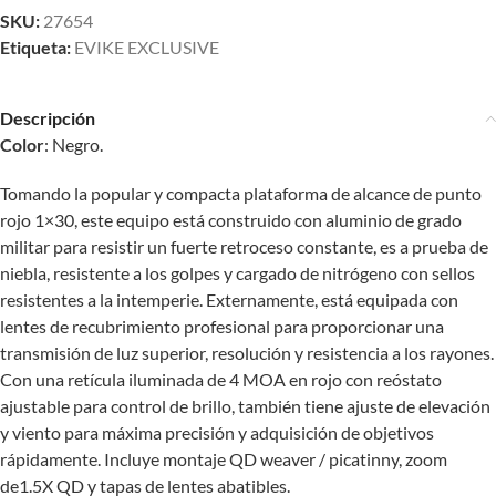
SKU:
27654
Etiqueta:
EVIKE EXCLUSIVE
Descripción
Color
: Negro.
Tomando la popular y compacta plataforma de alcance de punto
rojo 1×30, este equipo está construido con aluminio de grado
militar para resistir un fuerte retroceso constante, es a prueba de
niebla, resistente a los golpes y cargado de nitrógeno con sellos
resistentes a la intemperie. Externamente, está equipada con
lentes de recubrimiento profesional para proporcionar una
transmisión de luz superior, resolución y resistencia a los rayones.
Con una retícula iluminada de 4 MOA en rojo con reóstato
ajustable para control de brillo, también tiene ajuste de elevación
y viento para máxima precisión y adquisición de objetivos
rápidamente. Incluye montaje QD weaver / picatinny, zoom
de1.5X QD y tapas de lentes abatibles.