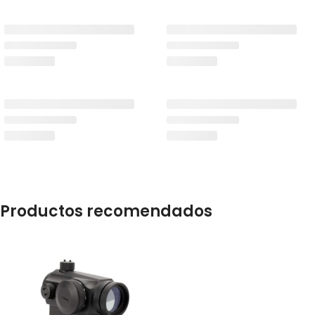
Productos recomendados