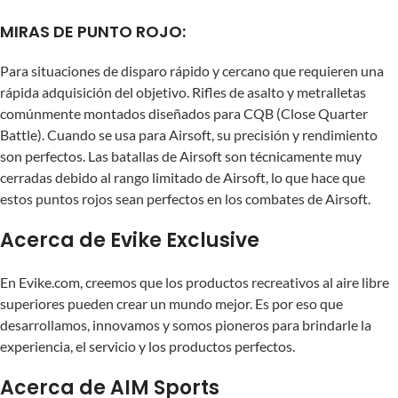
MIRAS DE PUNTO ROJO:
Para situaciones de disparo rápido y cercano que requieren una
rápida adquisición del objetivo. Rifles de asalto y metralletas
comúnmente montados diseñados para CQB (Close Quarter
Battle). Cuando se usa para Airsoft, su precisión y rendimiento
son perfectos. Las batallas de Airsoft son técnicamente muy
cerradas debido al rango limitado de Airsoft, lo que hace que
estos puntos rojos sean perfectos en los combates de Airsoft.
Acerca de Evike Exclusive
En Evike.com, creemos que los productos recreativos al aire libre
superiores pueden crear un mundo mejor. Es por eso que
desarrollamos, innovamos y somos pioneros para brindarle la
experiencia, el servicio y los productos perfectos.
Acerca de AIM Sports