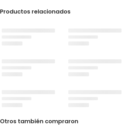
Productos relacionados
Otros también compraron