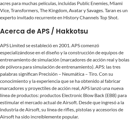
acres para muchas películas, incluidas Public Enemies, Miami
Vice, Transformers, The Kingdom, Avatar y Savages. Taran es un
experto invitado recurrente en History Channels Top Shot.
Acerca de APS / Hakkotsu
APS Limited se estableció en 2001. APS comenzó
especializándose en el diseño y la construcción de equipos de
entrenamiento de simulación (marcadores de acción real y bolas
de pólvora para simulación de entrenamiento). APS: las tres
palabras significan Precisión – Neumática – Tiro. Con su
conocimiento y la experiencia que se ha obtenido al fabricar
marcadores y proyectiles de acción real, APS lanzó una nueva
línea de productos: productos Electronic Blow Back (EBB) para
estimular el mercado actual de Airsoft. Desde que ingresó a la
industria de Airsoft, su línea de rifles, pistolas y accesorios de
Airsoft ha sido increíblemente popular.