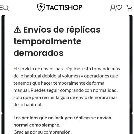
⚠️ Envíos de réplicas
temporalmente
demorados
El servicio de envíos para réplicas está tomando más
de lo habitual debido al volumen y operaciones que
tenemos que hacer temporalmente de forma
manual. Puedes seguir comprando con normalidad,
sólo que para recibir la guía de envío demorará más
de lo habitual.
Los pedidos que no incluyen réplicas se envían
normal como siempre.
Gracias por su comprensión.