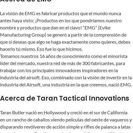
La visión de EMG es fabricar productos que el mundo nunca
antes haya visto; ¡Productos en los que pondríamos nuestro
nombre y productos que dan en el clavo! “EMG” (Evike
Manufacturing Group) se generó a partir de la comprensión de
que si deseas que algo se haga exactamente como quieres, debes
hacerlo tú mismo. Eso fue lo que hicimos.
Tomamos nuestros 16 años de conocimiento como el minorista
líder del mercado, nuestra red de más de 300 fabricantes, para
trabajar con los principales innovadores inspiradores en la
industria del airsoft. Eso, combinado con la visión de invertir en la
industria del Airsoft, una industria en la que creemos, nació EMG.
Acerca de Taran Tactical Innovations
Taran Butler nació en Hollywood y creció en el sur de California
en un rancho de caballos viendo películas del oeste de vaqueros y
disparando revólveres de acción simple y rifles de palanca a latas