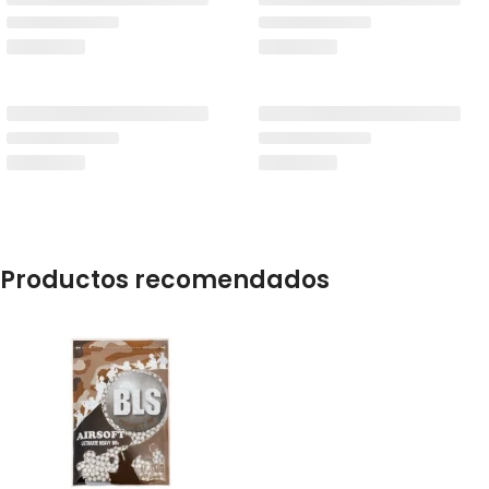
Productos recomendados