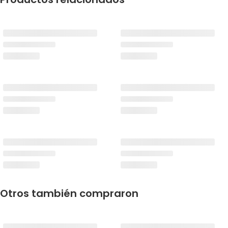
Otros también compraron