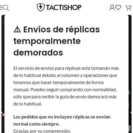
⚠️ Envíos de réplicas
temporalmente
demorados
El servicio de envíos para réplicas está tomando más
de lo habitual debido al volumen y operaciones que
tenemos que hacer temporalmente de forma
manual. Puedes seguir comprando con normalidad,
sólo que para recibir la guía de envío demorará más
de lo habitual.
Los pedidos que no incluyen réplicas se envían
normal como siempre.
Gracias por su comprensión.