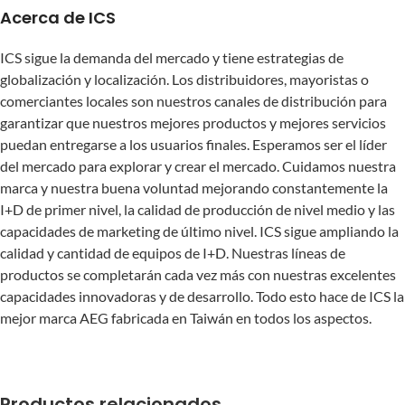
Acerca de ICS
ICS sigue la demanda del mercado y tiene estrategias de
globalización y localización. Los distribuidores, mayoristas o
comerciantes locales son nuestros canales de distribución para
garantizar que nuestros mejores productos y mejores servicios
puedan entregarse a los usuarios finales. Esperamos ser el líder
del mercado para explorar y crear el mercado. Cuidamos nuestra
marca y nuestra buena voluntad mejorando constantemente la
I+D de primer nivel, la calidad de producción de nivel medio y las
capacidades de marketing de último nivel. ICS sigue ampliando la
calidad y cantidad de equipos de I+D. Nuestras líneas de
productos se completarán cada vez más con nuestras excelentes
capacidades innovadoras y de desarrollo. Todo esto hace de ICS la
mejor marca AEG fabricada en Taiwán en todos los aspectos.
Productos relacionados