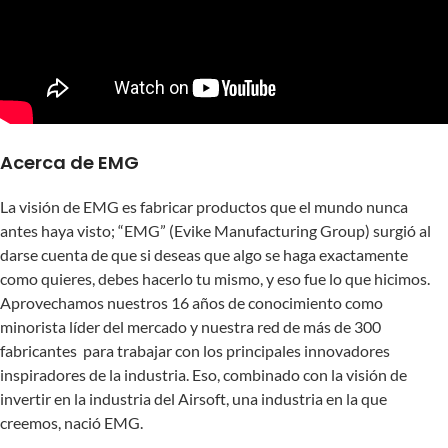
Acerca de EMG
La visión de EMG es fabricar productos que el mundo nunca
antes haya visto; “EMG” (Evike Manufacturing Group) surgió al
darse cuenta de que si deseas que algo se haga exactamente
como quieres, debes hacerlo tu mismo, y eso fue lo que hicimos.
Aprovechamos nuestros 16 años de conocimiento como
minorista líder del mercado y nuestra red de más de 300
fabricantes para trabajar con los principales innovadores
inspiradores de la industria. Eso, combinado con la visión de
invertir en la industria del Airsoft, una industria en la que
creemos, nació EMG.