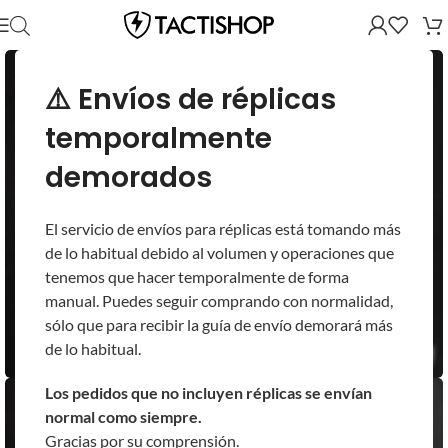
⚠️ Envíos de réplicas
temporalmente
demorados
El servicio de envíos para réplicas está tomando más
de lo habitual debido al volumen y operaciones que
tenemos que hacer temporalmente de forma
manual. Puedes seguir comprando con normalidad,
sólo que para recibir la guía de envío demorará más
de lo habitual.
Los pedidos que no incluyen réplicas se envían
normal como siempre.
Gracias por su comprensión.