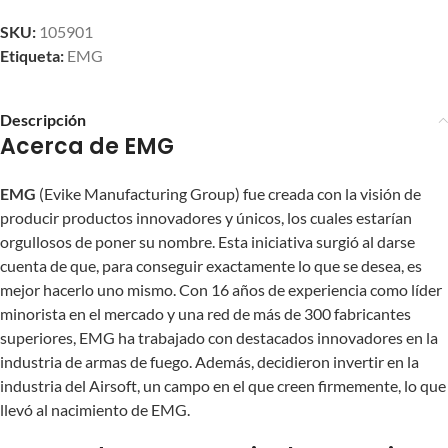
SKU:
105901
Etiqueta:
EMG
Descripción
Acerca de EMG
EMG
(Evike Manufacturing Group) fue creada con la visión de
producir productos innovadores y únicos, los cuales estarían
orgullosos de poner su nombre. Esta iniciativa surgió al darse
cuenta de que, para conseguir exactamente lo que se desea, es
mejor hacerlo uno mismo. Con 16 años de experiencia como líder
minorista en el mercado y una red de más de 300 fabricantes
superiores, EMG ha trabajado con destacados innovadores en la
industria de armas de fuego. Además, decidieron invertir en la
industria del Airsoft, un campo en el que creen firmemente, lo que
llevó al nacimiento de EMG.