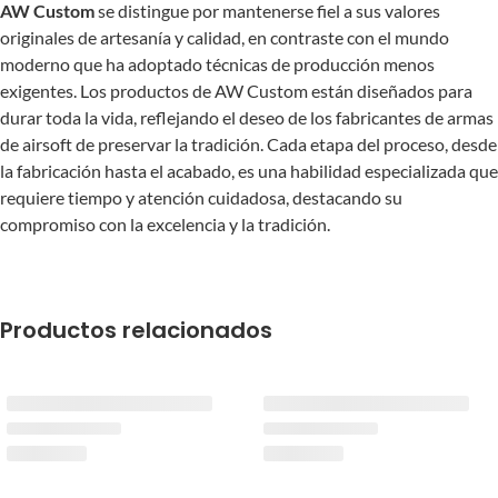
AW Custom
se distingue por mantenerse fiel a sus valores
originales de artesanía y calidad, en contraste con el mundo
moderno que ha adoptado técnicas de producción menos
exigentes. Los productos de AW Custom están diseñados para
durar toda la vida, reflejando el deseo de los fabricantes de armas
de airsoft de preservar la tradición. Cada etapa del proceso, desde
la fabricación hasta el acabado, es una habilidad especializada que
requiere tiempo y atención cuidadosa, destacando su
compromiso con la excelencia y la tradición.
Productos relacionados