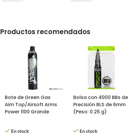
Productos recomendados
Bote de Green Gas
Bolsa con 4000 BBs de
Aim Top/Airsoft Arms
Precisión BLS de 6mm
Power 1100 Grande
(Peso: 0.25 g)
En stock
En stock