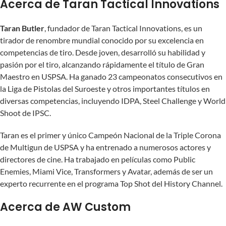
Acerca de Taran Tactical Innovations
Taran Butler
, fundador de Taran Tactical Innovations, es un
tirador de renombre mundial conocido por su excelencia en
competencias de tiro. Desde joven, desarrolló su habilidad y
pasión por el tiro, alcanzando rápidamente el título de Gran
Maestro en USPSA. Ha ganado 23 campeonatos consecutivos en
la Liga de Pistolas del Suroeste y otros importantes títulos en
diversas competencias, incluyendo IDPA, Steel Challenge y World
Shoot de IPSC.
Taran es el primer y único Campeón Nacional de la Triple Corona
de Multigun de USPSA y ha entrenado a numerosos actores y
directores de cine. Ha trabajado en películas como Public
Enemies, Miami Vice, Transformers y Avatar, además de ser un
experto recurrente en el programa Top Shot del History Channel.
Acerca de AW Custom