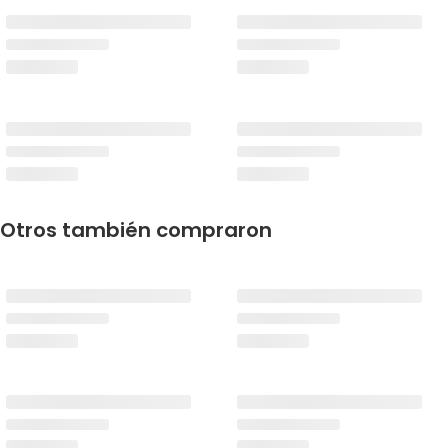
Otros también compraron