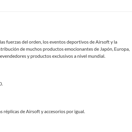
s fuerzas del orden, los eventos deportivos de Airsoft y la
distribución de muchos productos emocionantes de Japón, Europa,
evendedores y productos exclusivos a nivel mundial.
0.
réplicas de Airsoft y accesorios por igual.