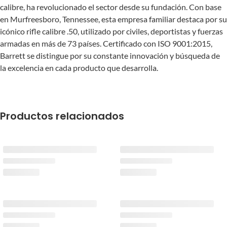
calibre, ha revolucionado el sector desde su fundación. Con base
en Murfreesboro, Tennessee, esta empresa familiar destaca por su
icónico rifle calibre .50, utilizado por civiles, deportistas y fuerzas
armadas en más de 73 países. Certificado con ISO 9001:2015,
Barrett se distingue por su constante innovación y búsqueda de
la excelencia en cada producto que desarrolla.
Productos relacionados