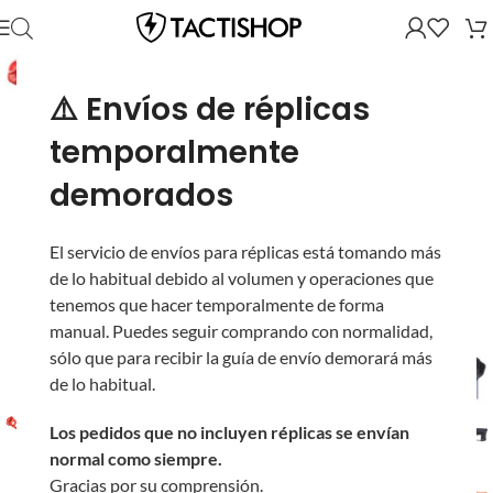
⚠️ Envíos de réplicas
temporalmente
demorados
El servicio de envíos para réplicas está tomando más
de lo habitual debido al volumen y operaciones que
tenemos que hacer temporalmente de forma
manual. Puedes seguir comprando con normalidad,
sólo que para recibir la guía de envío demorará más
de lo habitual.
Los pedidos que no incluyen réplicas se envían
normal como siempre.
Gracias por su comprensión.