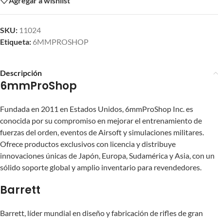
Agregar a wishlist
SKU:
11024
Etiqueta:
6MMPROSHOP
Descripción
6mmProShop
Fundada en 2011 en Estados Unidos, 6mmProShop Inc. es
conocida por su compromiso en mejorar el entrenamiento de
fuerzas del orden, eventos de Airsoft y simulaciones militares.
Ofrece productos exclusivos con licencia y distribuye
innovaciones únicas de Japón, Europa, Sudamérica y Asia, con un
sólido soporte global y amplio inventario para revendedores.
Barrett
Barrett, líder mundial en diseño y fabricación de rifles de gran