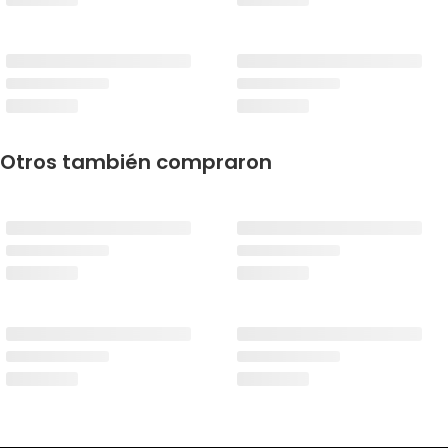
Otros también compraron