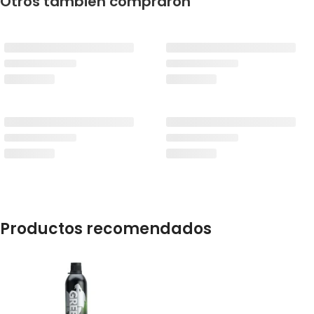
Otros también compraron
Productos recomendados