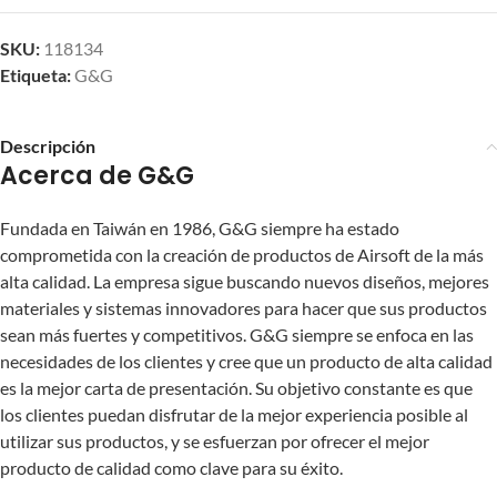
SKU:
118134
Etiqueta:
G&G
Descripción
Acerca de G&G
Fundada en Taiwán en 1986, G&G siempre ha estado
comprometida con la creación de productos de Airsoft de la más
alta calidad. La empresa sigue buscando nuevos diseños, mejores
materiales y sistemas innovadores para hacer que sus productos
sean más fuertes y competitivos. G&G siempre se enfoca en las
necesidades de los clientes y cree que un producto de alta calidad
es la mejor carta de presentación. Su objetivo constante es que
los clientes puedan disfrutar de la mejor experiencia posible al
utilizar sus productos, y se esfuerzan por ofrecer el mejor
producto de calidad como clave para su éxito.