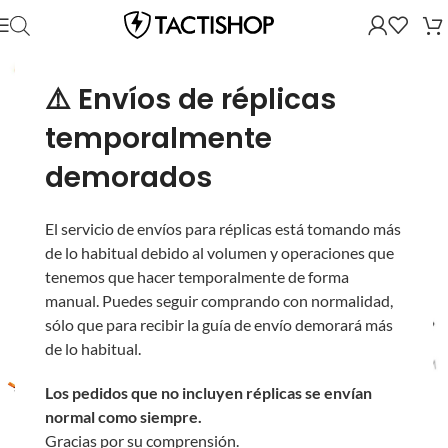
⚠️ Envíos de réplicas
temporalmente
demorados
El servicio de envíos para réplicas está tomando más
de lo habitual debido al volumen y operaciones que
tenemos que hacer temporalmente de forma
manual. Puedes seguir comprando con normalidad,
sólo que para recibir la guía de envío demorará más
de lo habitual.
Los pedidos que no incluyen réplicas se envían
normal como siempre.
Gracias por su comprensión.