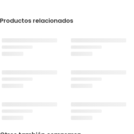
Productos relacionados