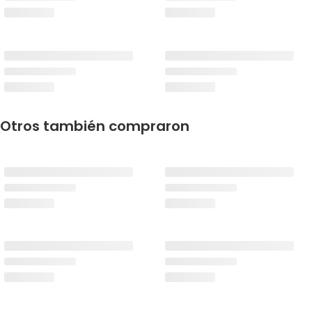
Otros también compraron