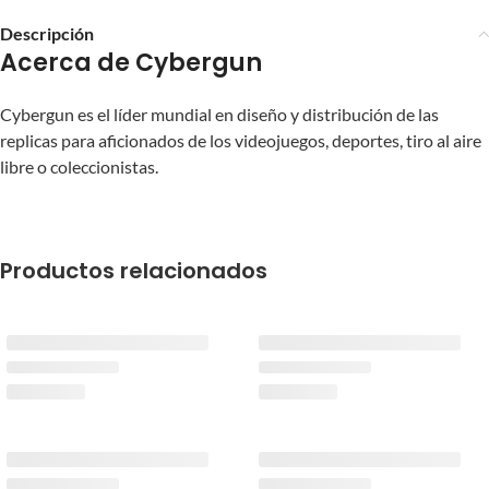
Descripción
Acerca de Cybergun
Cybergun es el líder mundial en diseño y distribución de las
replicas para aficionados de los videojuegos, deportes, tiro al aire
libre o coleccionistas.
Productos relacionados