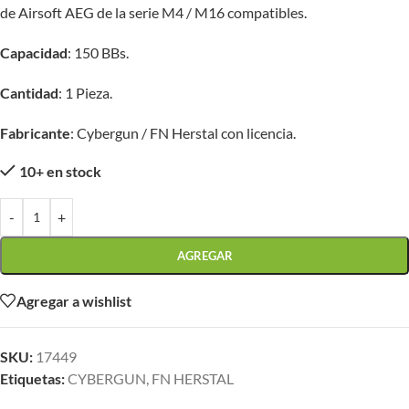
de Airsoft AEG de la serie M4 / M16 compatibles.
Capacidad
: 150 BBs.
Cantidad
: 1 Pieza.
Fabricante
: Cybergun / FN Herstal con licencia.
10+ en stock
-
+
AGREGAR
Agregar a wishlist
SKU:
17449
Etiquetas:
CYBERGUN
,
FN HERSTAL