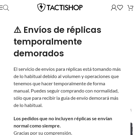
⚠️ Envíos de réplicas
temporalmente
demorados
El servicio de envíos para réplicas está tomando más
de lo habitual debido al volumen y operaciones que
tenemos que hacer temporalmente de forma
manual. Puedes seguir comprando con normalidad,
sólo que para recibir la guía de envío demorará más
de lo habitual.
Los pedidos que no incluyen réplicas se envían
normal como siempre.
Gracias por su comprensión.