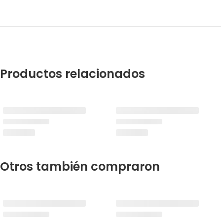
Productos relacionados
Otros también compraron