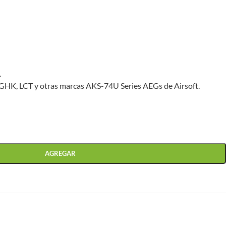
.
GHK, LCT y otras marcas AKS-74U Series AEGs de Airsoft.
AGREGAR