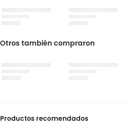
Otros también compraron
Productos recomendados