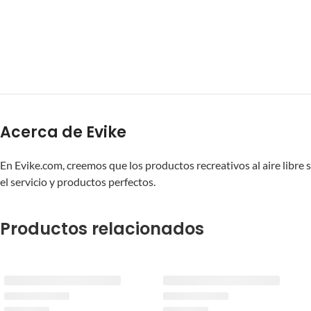
Acerca de Evike
En Evike.com, creemos que los productos recreativos al aire libr
el servicio y productos perfectos.
Productos relacionados