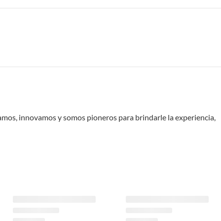
lamos, innovamos y somos pioneros para brindarle la experiencia,