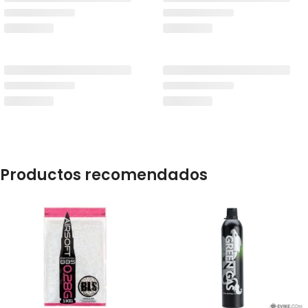
Productos recomendados