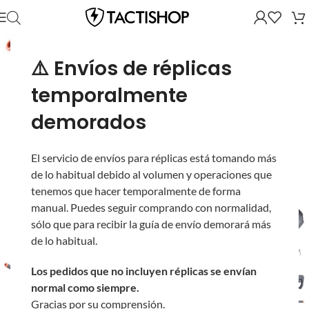
⚠️ Envíos de réplicas
temporalmente
demorados
El servicio de envíos para réplicas está tomando más
de lo habitual debido al volumen y operaciones que
tenemos que hacer temporalmente de forma
manual. Puedes seguir comprando con normalidad,
sólo que para recibir la guía de envío demorará más
de lo habitual.
Los pedidos que no incluyen réplicas se envían
normal como siempre.
Gracias por su comprensión.