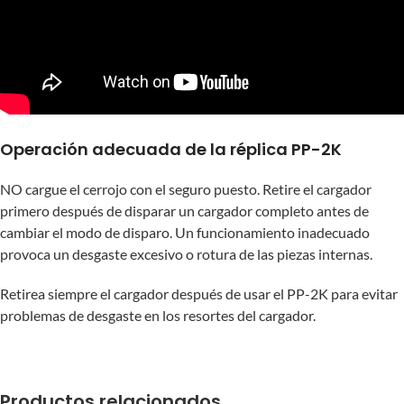
Operación adecuada de la réplica PP-2K
NO cargue el cerrojo con el seguro puesto. Retire el cargador
primero después de disparar un cargador completo antes de
cambiar el modo de disparo. Un funcionamiento inadecuado
provoca un desgaste excesivo o rotura de las piezas internas.
Retirea siempre el cargador después de usar el PP-2K para evitar
problemas de desgaste en los resortes del cargador.
Productos relacionados