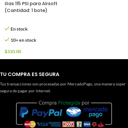
Gas 115 PSI para Airsoft
(Cantidad: 1 bote)
En stock
10+ en stock
$
310.00
TU COMPRA ES SEGURA
Tus transacciones son procesadas por MercadoPago, una manera súper
segura de pagar por internet.