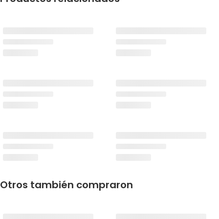
Otros también compraron