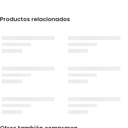
Productos relacionados
Otros también compraron