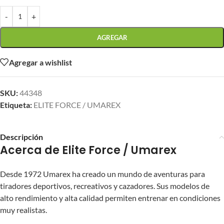
-
+
AGREGAR
Agregar a wishlist
SKU:
44348
Etiqueta:
ELITE FORCE / UMAREX
Descripción
Acerca de Elite Force / Umarex
Desde 1972 Umarex ha creado un mundo de aventuras para
tiradores deportivos, recreativos y cazadores. Sus modelos de
alto rendimiento y alta calidad permiten entrenar en condiciones
muy realistas.