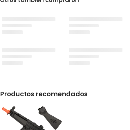
Productos recomendados