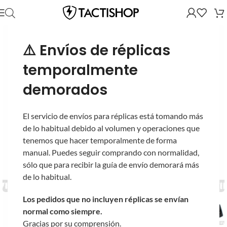
⚠️ Envíos de réplicas
temporalmente
demorados
El servicio de envíos para réplicas está tomando más
de lo habitual debido al volumen y operaciones que
tenemos que hacer temporalmente de forma
manual. Puedes seguir comprando con normalidad,
sólo que para recibir la guía de envío demorará más
de lo habitual.
Los pedidos que no incluyen réplicas se envían
normal como siempre.
Gracias por su comprensión.