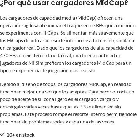
¿Por qué usar cargadores MidCap?
Los cargadores de capacidad media (MidCap) ofrecen una
operación sigilosa al eliminar el traqueteo de BBs que a menudo
se experimenta con HiCaps. Se alimentan más suavemente que
los HiCaps debido a su resorte interno de alta tensión, similar a
un cargador real. Dado que los cargadores de alta capacidad de
470 BBs no existen en la vida real, una buena cantidad de
jugadores de MilSim prefieren los cargadores MidCap para un
tipo de experiencia de juego aún más realista.
Debido al diseño de todos los cargadores MidCap, en realidad
funcionan mejor una vez que los adaptas. Para hacerlo, rocía un
poco de aceite de silicona ligero en el cargador, cárgalo y
descárgalo varias veces hasta que las BB se alimenten sin
problemas. Este proceso rompe el resorte interno permitiéndole
funcionar sin problemas todas y cada una de las veces.
10+ en stock