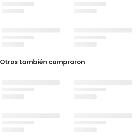
Otros también compraron