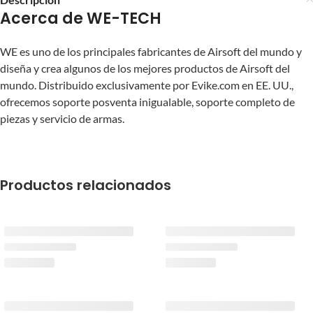
Acerca de WE-TECH
WE es uno de los principales fabricantes de Airsoft del mundo y
diseña y crea algunos de los mejores productos de Airsoft del
mundo. Distribuido exclusivamente por Evike.com en EE. UU.,
ofrecemos soporte posventa inigualable, soporte completo de
piezas y servicio de armas.
Productos relacionados