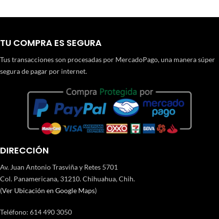
TU COMPRA ES SEGURA
Tus transacciones son procesadas por MercadoPago, una manera súper
segura de pagar por internet.
DIRECCIÓN
Av. Juan Antonio Trasviña y Retes 5701
Col. Panamericana, 31210. Chihuahua, Chih.
(
Ver Ubicación en Google Maps
)
Teléfono
:
614 490 3050