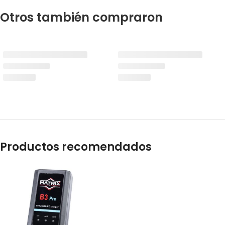
Otros también compraron
Productos recomendados