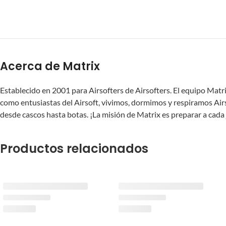
Acerca de Matrix
Establecido en 2001 para Airsofters de Airsofters. El equipo Matr
como entusiastas del Airsoft, vivimos, dormimos y respiramos Airso
desde cascos hasta botas. ¡La misión de Matrix es preparar a cada 
Productos relacionados