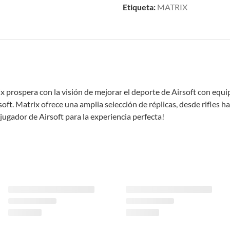
Etiqueta:
MATRIX
ix prospera con la visión de mejorar el deporte de Airsoft con equ
ft. Matrix ofrece una amplia selección de réplicas, desde rifles ha
jugador de Airsoft para la experiencia perfecta!