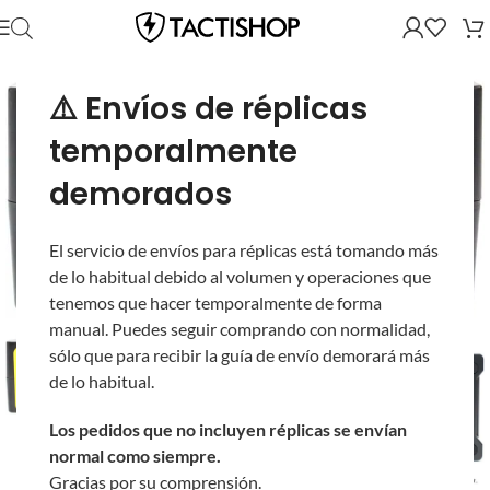
⚠️ Envíos de réplicas
temporalmente
demorados
El servicio de envíos para réplicas está tomando más
de lo habitual debido al volumen y operaciones que
tenemos que hacer temporalmente de forma
manual. Puedes seguir comprando con normalidad,
sólo que para recibir la guía de envío demorará más
de lo habitual.
Los pedidos que no incluyen réplicas se envían
normal como siempre.
Gracias por su comprensión.