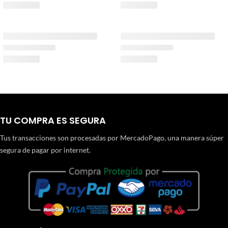
TU COMPRA ES SEGURA
Tus transacciones son procesadas por MercadoPago, una manera súper
segura de pagar por internet.