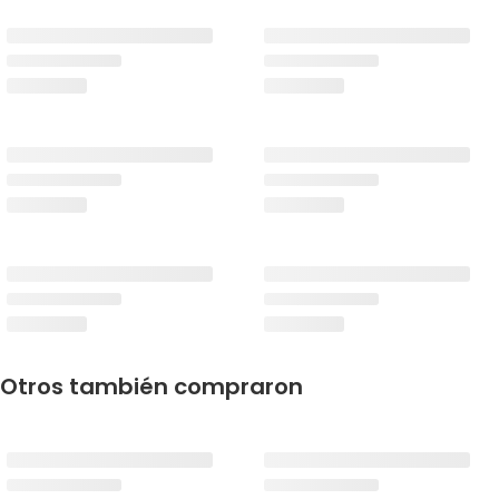
Otros también compraron