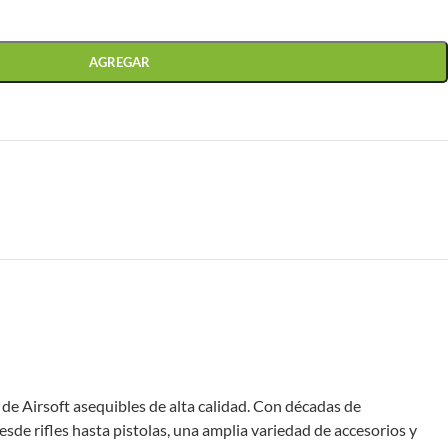
AGREGAR
 de Airsoft asequibles de alta calidad. Con décadas de
sde rifles hasta pistolas, una amplia variedad de accesorios y