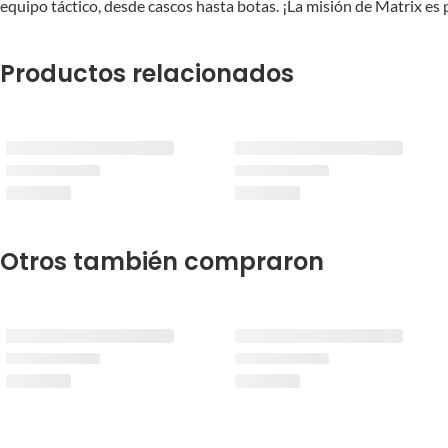
equipo táctico, desde cascos hasta botas. ¡La misión de Matrix es p
Productos relacionados
Otros también compraron