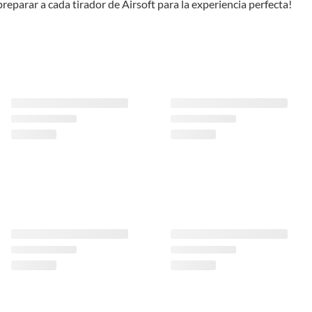
reparar a cada tirador de Airsoft para la experiencia perfecta!