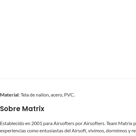
Material
: Tela de nailon, acero, PVC.
Sobre Matrix
Establecido en 2001 para Airsofters por Airsofters. Team Matrix p
experiencias como entusiastas del Airsoft, vivimos, dormimos y res