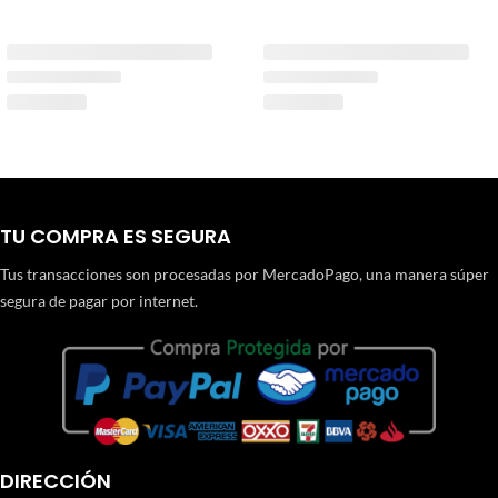
TU COMPRA ES SEGURA
Tus transacciones son procesadas por MercadoPago, una manera súper
segura de pagar por internet.
DIRECCIÓN