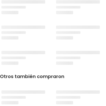
Otros también compraron