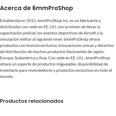
Acerca de 6mmProShop
Establecida en 2011, 6mmProShop Inc. es un fabricante y
distribuidor con sede en EE. UU. con la misión de llevar la
capacitación policial, los eventos deportivos de Airsoft y la
simulación militar al siguiente nivel. 6mmProShop ofrece
productos con licencia exclusiva, innovaciones únicas y derechos
de distribución de muchos productos fascinantes de Japón,
Europa, Sudamérica y Asia. Con sede en EE. UU., 6mmProShop
ofrece un soporte de productos inigualable, disponibilidad de
inventario para revendedores y productos exclusivos en todo el
mundo.
Productos relacionados