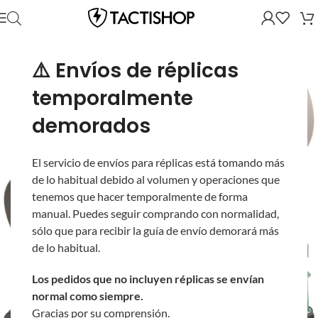
⚠️ Envíos de réplicas
temporalmente
demorados
El servicio de envíos para réplicas está tomando más
de lo habitual debido al volumen y operaciones que
tenemos que hacer temporalmente de forma
manual. Puedes seguir comprando con normalidad,
sólo que para recibir la guía de envío demorará más
de lo habitual.
Los pedidos que no incluyen réplicas se envían
normal como siempre.
Gracias por su comprensión.