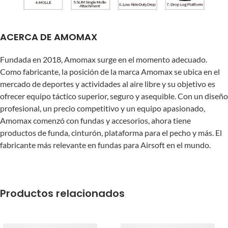
ACERCA DE AMOMAX
Fundada en 2018, Amomax surge en el momento adecuado.
Como fabricante, la posición de la marca Amomax se ubica en el
mercado de deportes y actividades al aire libre y su objetivo es
ofrecer equipo táctico superior, seguro y asequible. Con un diseño
profesional, un precio competitivo y un equipo apasionado,
Amomax comenzó con fundas y accesorios, ahora tiene
productos de funda, cinturón, plataforma para el pecho y más. El
fabricante más relevante en fundas para Airsoft en el mundo.
Productos relacionados