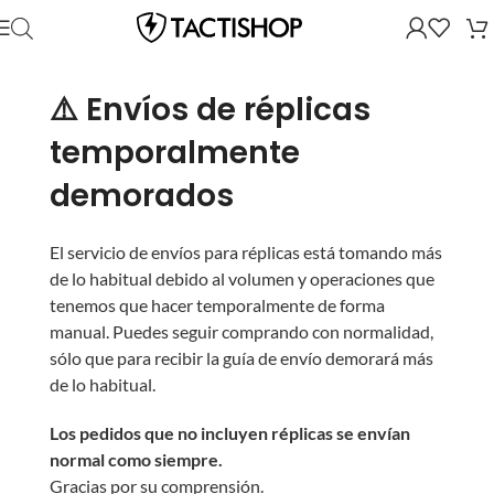
⚠️ Envíos de réplicas
temporalmente
demorados
El servicio de envíos para réplicas está tomando más
de lo habitual debido al volumen y operaciones que
tenemos que hacer temporalmente de forma
manual. Puedes seguir comprando con normalidad,
sólo que para recibir la guía de envío demorará más
de lo habitual.
Los pedidos que no incluyen réplicas se envían
normal como siempre.
Gracias por su comprensión.