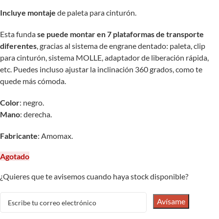
Incluye montaje
de paleta para cinturón.
Esta funda
se puede montar en 7 plataformas de transporte
diferentes
, gracias al sistema de engrane dentado: paleta, clip
para cinturón, sistema MOLLE, adaptador de liberación rápida,
etc. Puedes incluso ajustar la inclinación 360 grados, como te
quede más cómoda.
Color
: negro.
Mano
: derecha.
Fabricante
: Amomax.
Agotado
¿Quieres que te avisemos cuando haya stock disponible?
Avísame