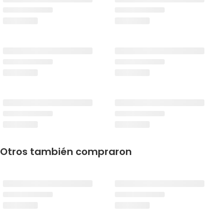
Otros también compraron