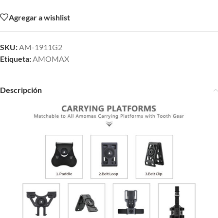
Agregar a wishlist
SKU:
AM-1911G2
Etiqueta:
AMOMAX
Descripción