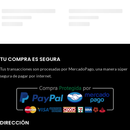
TU COMPRA ES SEGURA
Tus transacciones son procesadas por MercadoPago, una manera súper
segura de pagar por internet.
DIRECCIÓN