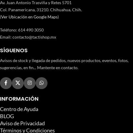
Av. Juan Antonio Trasviña y Retes 5701
Col. Panamericana, 31210. Chihuahua, Chih.
(
Ver Ubicación en Google Maps
)
Teléfono
:
614 490 3050
Email:
contacto@tactishop.mx
SÍGUENOS
Avisos de stock y llegada de pedidos, nuevos productos, eventos, fotos,
sugerencias, en fin... Mantente en contacto.
INFORMACIÓN
Centro de Ayuda
BLOG
Aviso de Privacidad
Términos y Condiciones