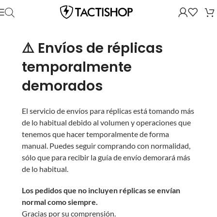
⚠️ Envíos de réplicas
temporalmente
demorados
El servicio de envíos para réplicas está tomando más
de lo habitual debido al volumen y operaciones que
tenemos que hacer temporalmente de forma
manual. Puedes seguir comprando con normalidad,
sólo que para recibir la guía de envío demorará más
de lo habitual.
Los pedidos que no incluyen réplicas se envían
normal como siempre.
Gracias por su comprensión.