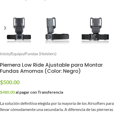
Inicio
/
Equipo
/
Fundas (Holsters)
Piernera Low Ride Ajustable para Montar
Fundas Amomax (Color: Negro)
$
500.00
$
480.00
al pagar con Transferencia
La solución definitiva elegida por la mayoría de los Airsofters para
llevar cómodamente una secundaria. A diferencia de las pierneras