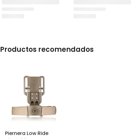
Productos recomendados
Piernera Low Ride