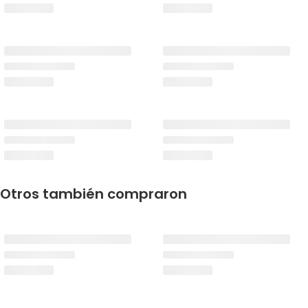
Otros también compraron