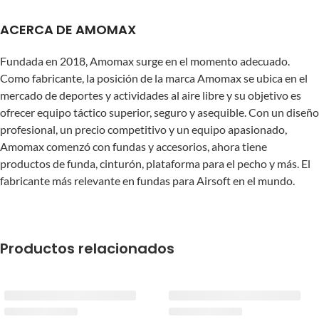
ACERCA DE AMOMAX
Fundada en 2018, Amomax surge en el momento adecuado.
Como fabricante, la posición de la marca Amomax se ubica en el
mercado de deportes y actividades al aire libre y su objetivo es
ofrecer equipo táctico superior, seguro y asequible. Con un diseño
profesional, un precio competitivo y un equipo apasionado,
Amomax comenzó con fundas y accesorios, ahora tiene
productos de funda, cinturón, plataforma para el pecho y más. El
fabricante más relevante en fundas para Airsoft en el mundo.
Productos relacionados