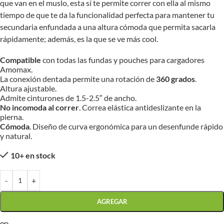
que van en el muslo, esta sí te permite correr con ella al mismo
tiempo de que te da la funcionalidad perfecta para mantener tu
secundaria enfundada a una altura cómoda que permita sacarla
rápidamente; además, es la que se ve más cool.
Compatible
con todas las fundas y pouches para cargadores
Amomax.
La conexión dentada permite una rotación de
360 grados
.
Altura ajustable.
Admite cinturones de 1.5-2.5″ de ancho.
No incomoda al correr
. Correa elástica antideslizante en la
pierna.
Cómoda
. Diseño de curva ergonómica para un desenfunde rápido
y natural.
10+ en stock
-
+
AGREGAR