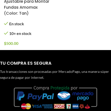
Ajustable para Montar
Fundas Amomax
(Color: Tan)
En stock
10+ en stock
$
500.00
TU COMPRA ES SEGURA
Tus transacciones son procesadas por MercadoPago, una manera súper
segura de pagar por internet.