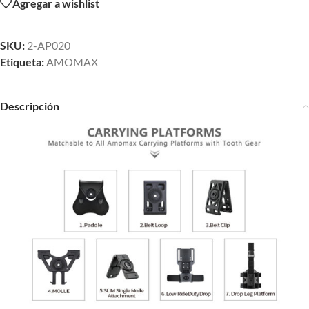
Agregar a wishlist
SKU:
2-AP020
Etiqueta:
AMOMAX
Descripción