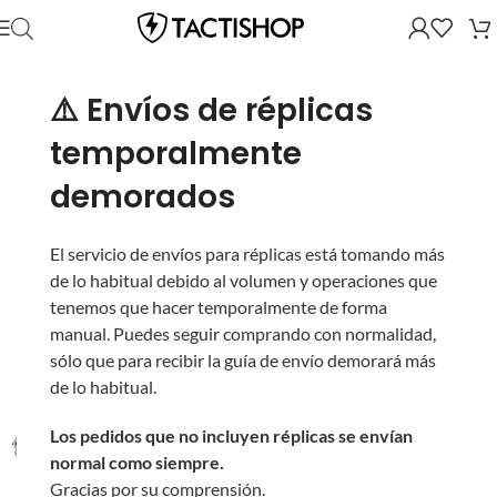
⚠️ Envíos de réplicas
temporalmente
demorados
El servicio de envíos para réplicas está tomando más
de lo habitual debido al volumen y operaciones que
tenemos que hacer temporalmente de forma
manual. Puedes seguir comprando con normalidad,
sólo que para recibir la guía de envío demorará más
de lo habitual.
Los pedidos que no incluyen réplicas se envían
normal como siempre.
Gracias por su comprensión.