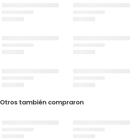
Otros también compraron