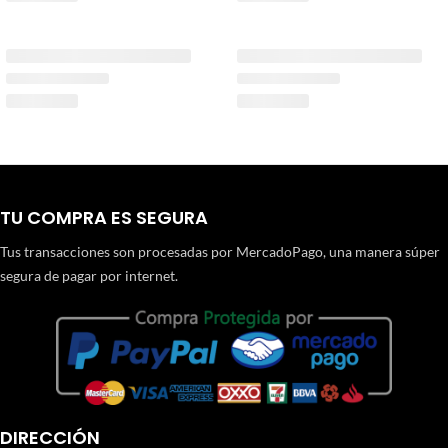
TU COMPRA ES SEGURA
Tus transacciones son procesadas por MercadoPago, una manera súper
segura de pagar por internet.
DIRECCIÓN