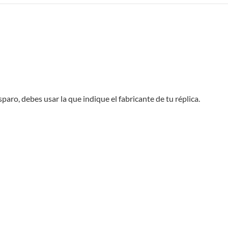
aro, debes usar la que indique el fabricante de tu réplica.