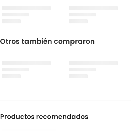
Otros también compraron
Productos recomendados