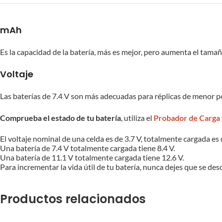
mAh
Es la capacidad de la batería, más es mejor, pero aumenta el tamaño
Voltaje
Las baterías de 7.4 V son más adecuadas para réplicas de menor pot
Comprueba el estado de tu batería
, utiliza el
Probador de Carga
El voltaje nominal de una celda es de 3.7 V, totalmente cargada es 
Una batería de 7.4 V totalmente cargada tiene 8.4 V.
Una batería de 11.1 V totalmente cargada tiene 12.6 V.
Para incrementar la vida útil de tu batería, nunca dejes que se de
Productos relacionados