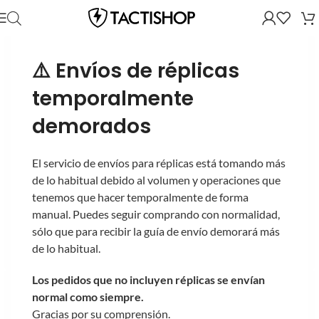
⚠️ Envíos de réplicas
temporalmente
demorados
El servicio de envíos para réplicas está tomando más
de lo habitual debido al volumen y operaciones que
tenemos que hacer temporalmente de forma
manual. Puedes seguir comprando con normalidad,
sólo que para recibir la guía de envío demorará más
de lo habitual.
Los pedidos que no incluyen réplicas se envían
normal como siempre.
Gracias por su comprensión.