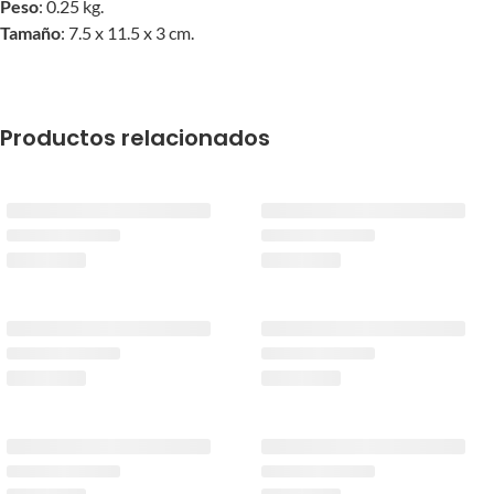
Peso
: 0.25 kg.
Tamaño
: 7.5 x 11.5 x 3 cm.
Productos relacionados