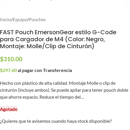
Inicio
/
Equipo
/
Pouches
FAST Pouch EmersonGear estilo G-Code
para Cargador de M4 (Color: Negro,
Montaje: Molle/Clip de Cinturón)
$
310.00
$
297.60
al pagar con Transferencia
Hecho con plástico de alta calidad. Montaje Molle o clip de
cinturón (incluye ambos). Se puede apilar para tener pouch doble
que ahorre espacio. Reduce el tiempo del…
Agotado
¿Quieres que te avisemos cuando haya stock disponible?