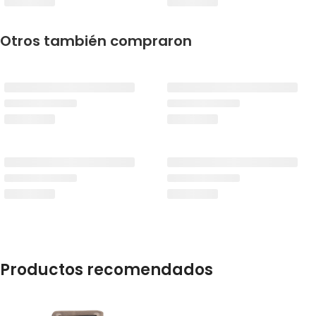
Otros también compraron
Productos recomendados