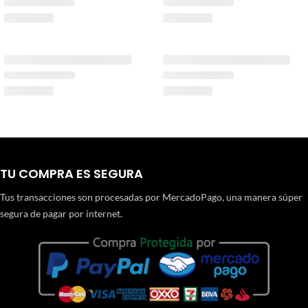
TU COMPRA ES SEGURA
Tus transacciones son procesadas por MercadoPago, una manera súper
segura de pagar por internet.