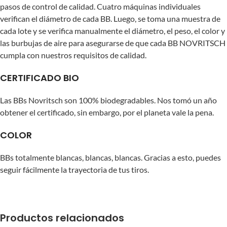
pasos de control de calidad. Cuatro máquinas individuales
verifican el diámetro de cada BB. Luego, se toma una muestra de
cada lote y se verifica manualmente el diámetro, el peso, el color y
las burbujas de aire para asegurarse de que cada BB NOVRITSCH
cumpla con nuestros requisitos de calidad.
CERTIFICADO BIO
Las BBs Novritsch son 100% biodegradables. Nos tomó un año
obtener el certificado, sin embargo, por el planeta vale la pena.
COLOR
BBs totalmente blancas, blancas, blancas. Gracias a esto, puedes
seguir fácilmente la trayectoria de tus tiros.
Productos relacionados