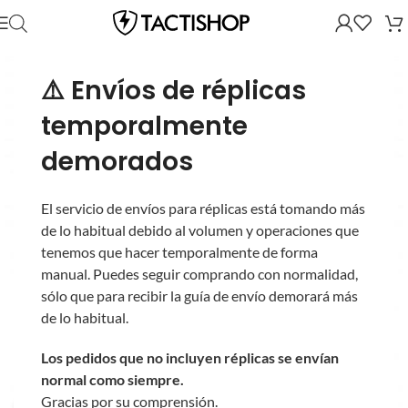
⚠️ Envíos de réplicas
temporalmente
demorados
El servicio de envíos para réplicas está tomando más
de lo habitual debido al volumen y operaciones que
tenemos que hacer temporalmente de forma
manual. Puedes seguir comprando con normalidad,
sólo que para recibir la guía de envío demorará más
de lo habitual.
Los pedidos que no incluyen réplicas se envían
normal como siempre.
Gracias por su comprensión.