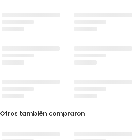
Otros también compraron