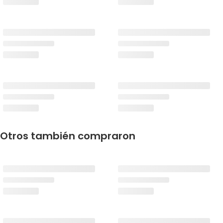
Otros también compraron