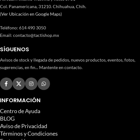
Col. Panamericana, 31210. Chihuahua, Chih.
(
Ver Ubicación en Google Maps
)
Teléfono
:
614 490 3050
Email:
contacto@tactishop.mx
SÍGUENOS
Avisos de stock y llegada de pedidos, nuevos productos, eventos, fotos,
sugerencias, en fin... Mantente en contacto.
INFORMACIÓN
Centro de Ayuda
BLOG
Aviso de Privacidad
Términos y Condiciones