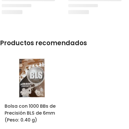
Productos recomendados
Bolsa con 1000 BBs de
Precisión BLS de 6mm
(Peso: 0.40 g)