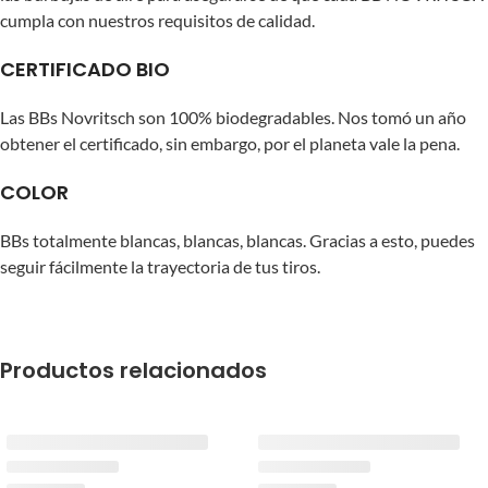
cumpla con nuestros requisitos de calidad.
CERTIFICADO BIO
Las BBs Novritsch son 100% biodegradables. Nos tomó un año
obtener el certificado, sin embargo, por el planeta vale la pena.
COLOR
BBs totalmente blancas, blancas, blancas. Gracias a esto, puedes
seguir fácilmente la trayectoria de tus tiros.
Productos relacionados