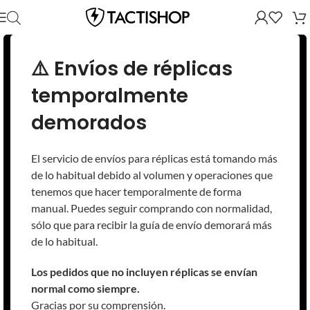
⚠️ Envíos de réplicas
temporalmente
demorados
El servicio de envíos para réplicas está tomando más
de lo habitual debido al volumen y operaciones que
tenemos que hacer temporalmente de forma
manual. Puedes seguir comprando con normalidad,
sólo que para recibir la guía de envío demorará más
de lo habitual.
Los pedidos que no incluyen réplicas se envían
normal como siempre.
Gracias por su comprensión.