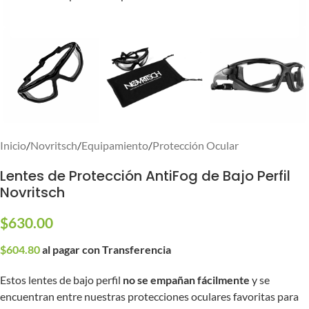
Inicio
/
Novritsch
/
Equipamiento
/
Protección Ocular
Lentes de Protección AntiFog de Bajo Perfil
Novritsch
$
630.00
$
604.80
al pagar con Transferencia
Estos lentes de bajo perfil
no se empañan fácilmente
y se
encuentran entre nuestras protecciones oculares favoritas para