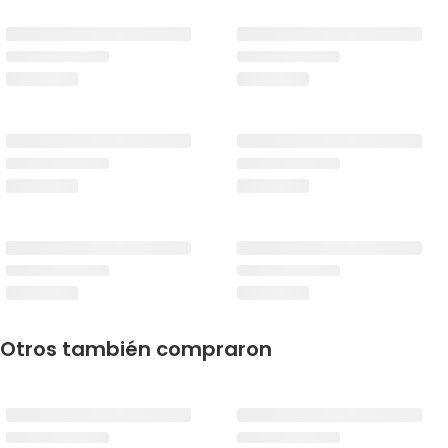
Otros también compraron