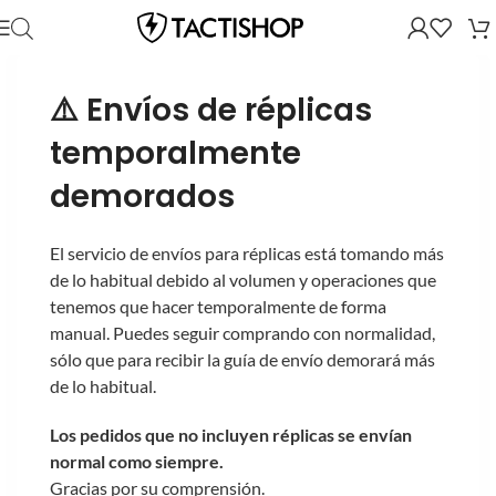
⚠️ Envíos de réplicas
temporalmente
demorados
El servicio de envíos para réplicas está tomando más
de lo habitual debido al volumen y operaciones que
tenemos que hacer temporalmente de forma
manual. Puedes seguir comprando con normalidad,
sólo que para recibir la guía de envío demorará más
de lo habitual.
Los pedidos que no incluyen réplicas se envían
normal como siempre.
Gracias por su comprensión.