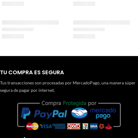
TU COMPRA ES SEGURA
Tus transacciones son procesadas por MercadoPago, una manera súper
segura de pagar por internet.