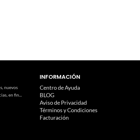
INFORMACIÓN
Centro de Ayuda
os, nuevos
BLOG
as, en fin...
Aviso de Privacidad
Términos y Condiciones
Facturación