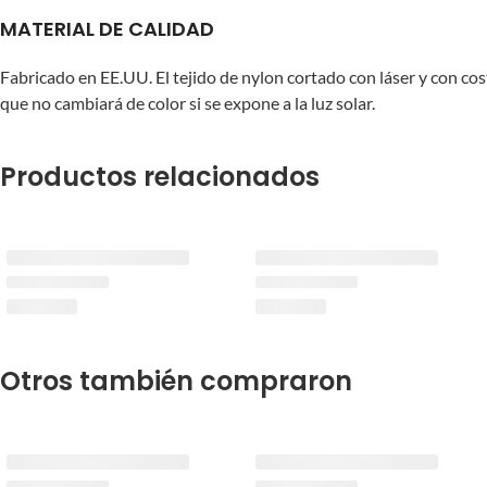
MATERIAL DE CALIDAD
Fabricado en EE.UU. El tejido de nylon cortado con láser y con cos
que no cambiará de color si se expone a la luz solar.
Productos relacionados
Otros también compraron