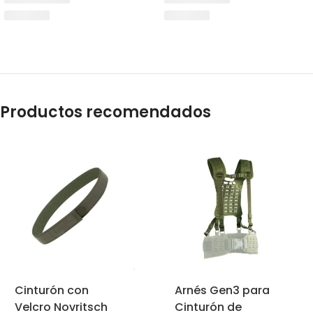
Productos recomendados
Cinturón con
Arnés Gen3 para
Velcro Novritsch
Cinturón de