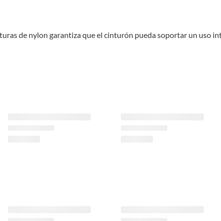
turas de nylon garantiza que el cinturón pueda soportar un uso inte