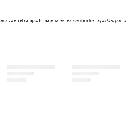
nsivo en el campo. El material es resistente a los rayos UV, por lo