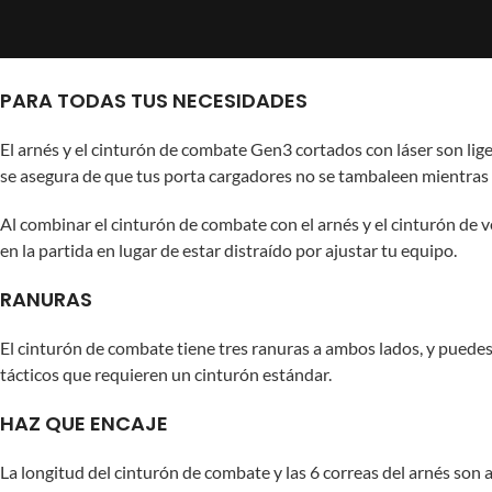
PARA TODAS TUS NECESIDADES
El arnés y el cinturón de combate Gen3 cortados con láser son lige
se asegura de que tus porta cargadores no se tambaleen mientras c
Al combinar el cinturón de combate con el arnés y el cinturón de v
en la partida en lugar de estar distraído por ajustar tu equipo.
RANURAS
El cinturón de combate tiene tres ranuras a ambos lados, y puedes 
tácticos que requieren un cinturón estándar.
HAZ QUE ENCAJE
La longitud del cinturón de combate y las 6 correas del arnés son