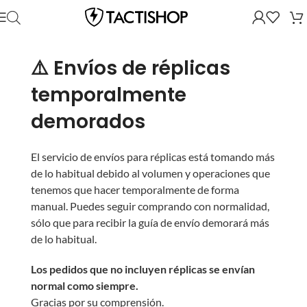
⚠️ Envíos de réplicas
temporalmente
demorados
El servicio de envíos para réplicas está tomando más
de lo habitual debido al volumen y operaciones que
tenemos que hacer temporalmente de forma
manual. Puedes seguir comprando con normalidad,
sólo que para recibir la guía de envío demorará más
de lo habitual.
Los pedidos que no incluyen réplicas se envían
normal como siempre.
Gracias por su comprensión.