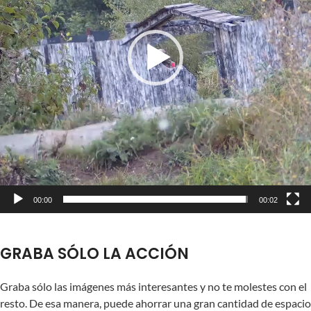
00:00
00:02
GRABA SÓLO LA ACCIÓN
Graba sólo las imágenes más interesantes y no te molestes con el
resto. De esa manera, puede ahorrar una gran cantidad de espacio