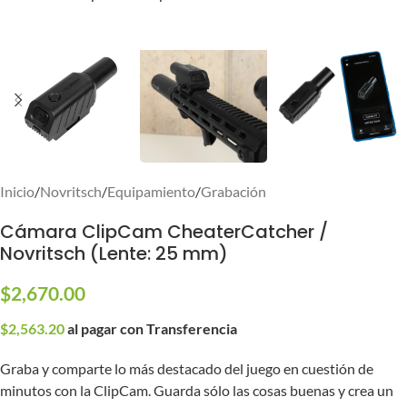
Inicio
/
Novritsch
/
Equipamiento
/
Grabación
Cámara ClipCam CheaterCatcher /
Novritsch (Lente: 25 mm)
$
2,670.00
$
2,563.20
al pagar con Transferencia
Graba y comparte lo más destacado del juego en cuestión de
minutos con la ClipCam. Guarda sólo las cosas buenas y crea un