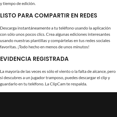
y tiempo de edición.
LISTO PARA COMPARTIR EN REDES
Descarga instantáneamente a tu teléfono usando la aplicación
con sólo unos pocos clics. Crea algunas ediciones interesantes
usando nuestras plantillas y compártelas en tus redes sociales
favoritas. ¡Todo hecho en menos de unos minutos!
EVIDENCIA REGISTRADA
La mayoría de las veces es sólo el viento o la falta de alcance, pero
si descubres a un jugador tramposo, puedes descargar el clip y
guardarlo en tu teléfono. La ClipCam te respalda.