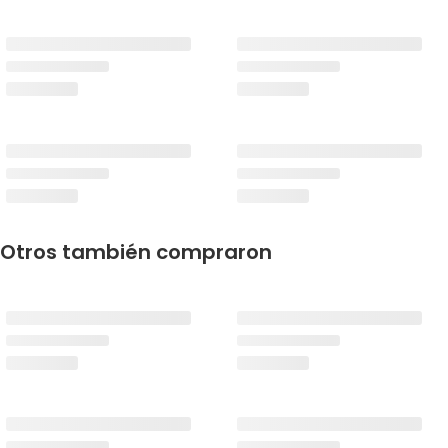
Otros también compraron