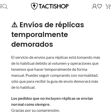
⚠️ Envíos de réplicas
temporalmente
demorados
El servicio de envíos para réplicas está tomando más
de lo habitual debido al volumen y operaciones que
tenemos que hacer temporalmente de forma
manual. Puedes seguir comprando con normalidad,
sólo que para recibir la guía de envío demorará más
de lo habitual.
Los pedidos que no incluyen réplicas se envían
normal como siempre.
Gracias por su comprensión.