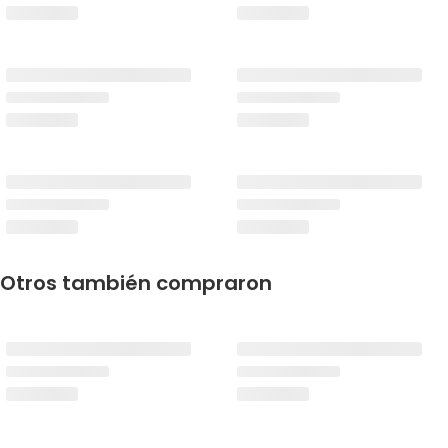
Otros también compraron