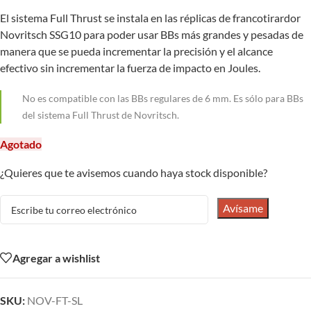
El sistema Full Thrust se instala en las réplicas de francotirardor
Novritsch SSG10 para poder usar BBs más grandes y pesadas de
manera que se pueda incrementar la precisión y el alcance
efectivo sin incrementar la fuerza de impacto en Joules.
No es compatible con las BBs regulares de 6 mm. Es sólo para BBs
del sistema Full Thrust de Novritsch.
Agotado
¿Quieres que te avisemos cuando haya stock disponible?
Avísame
Agregar a wishlist
SKU:
NOV-FT-SL