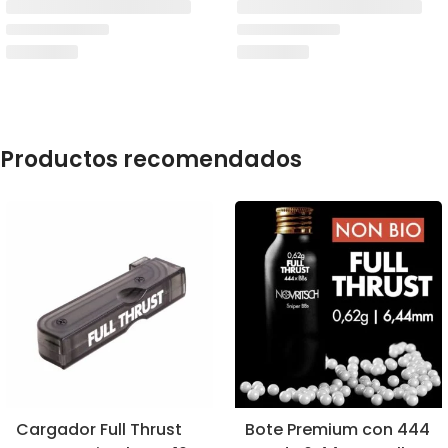
Productos recomendados
Cargador Full Thrust
Bote Premium con 444