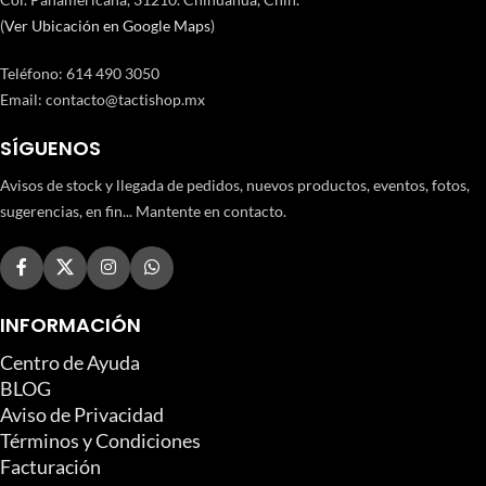
(
Ver Ubicación en Google Maps
)
Teléfono
:
614 490 3050
Email:
contacto@tactishop.mx
SÍGUENOS
Avisos de stock y llegada de pedidos, nuevos productos, eventos, fotos,
sugerencias, en fin... Mantente en contacto.
INFORMACIÓN
Centro de Ayuda
BLOG
Aviso de Privacidad
Términos y Condiciones
Facturación