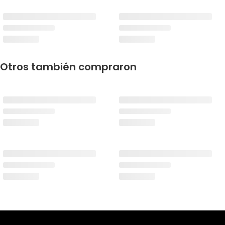
Otros también compraron