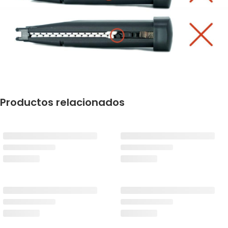
Productos relacionados