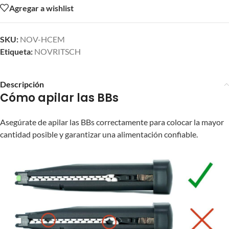
Agregar a wishlist
SKU:
NOV-HCEM
Etiqueta:
NOVRITSCH
Descripción
Cómo apilar las BBs
Asegúrate de apilar las BBs correctamente para colocar la mayor
cantidad posible y garantizar una alimentación confiable.