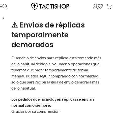
SOLD OUT
⚠️ Envíos de réplicas
temporalmente
demorados
El servicio de envíos para réplicas está tomando más
de lo habitual debido al volumen y operaciones que
tenemos que hacer temporalmente de forma
manual. Puedes seguir comprando con normalidad,
sólo que para recibir la guía de envío demorará más
de lo habitual.
Los pedidos que no incluyen réplicas se envían
normal como siempre.
Gracias por su comprensión.