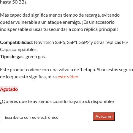
hasta 50 BBs.
Más capacidad significa menos tiempo de recarga, evitando
quedar vulnerable a un ataque enemigo. ¡Es un accesorio
indispensable si usas tu secundaria como réplica principal!
Compatibilidad
: Novritsch SSP5, SSP1, SSP2 y otras réplicas Hi-
Capa compatibles.
Tipo de gas
: green gas.
Este producto viene con una válvula de 1 etapa. Si no estás seguro
de lo que esto significa, mira
este vídeo
.
Agotado
¿Quieres que te avisemos cuando haya stock disponible?
Avísame