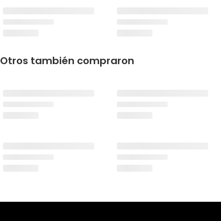
Otros también compraron