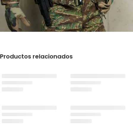
Productos relacionados