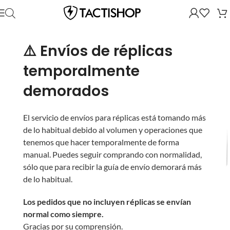
⚠️ Envíos de réplicas
temporalmente
demorados
El servicio de envíos para réplicas está tomando más
de lo habitual debido al volumen y operaciones que
tenemos que hacer temporalmente de forma
manual. Puedes seguir comprando con normalidad,
sólo que para recibir la guía de envío demorará más
de lo habitual.
Los pedidos que no incluyen réplicas se envían
normal como siempre.
Gracias por su comprensión.