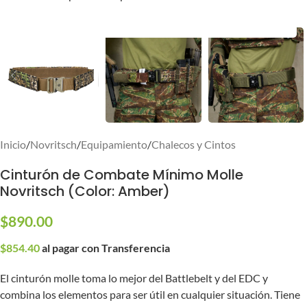
Inicio
/
Novritsch
/
Equipamiento
/
Chalecos y Cintos
Cinturón de Combate Mínimo Molle
Novritsch (Color: Amber)
$
890.00
$
854.40
al pagar con Transferencia
El cinturón molle toma lo mejor del Battlebelt y del EDC y
combina los elementos para ser útil en cualquier situación. Tiene