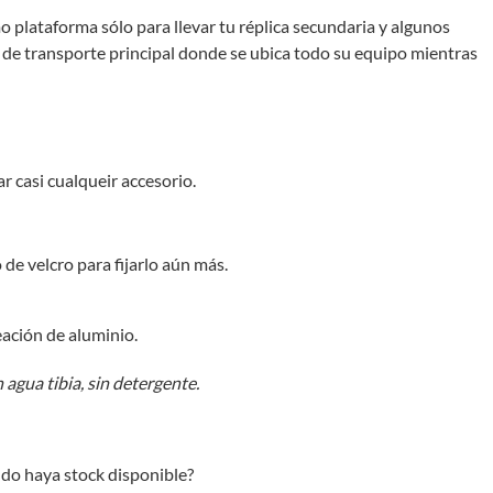
 plataforma sólo para llevar tu réplica secundaria y algunos
de transporte principal donde se ubica todo su equipo mientras
 casi cualqueir accesorio.
de velcro para fijarlo aún más.
leación de aluminio.
agua tibia, sin detergente.
do haya stock disponible?