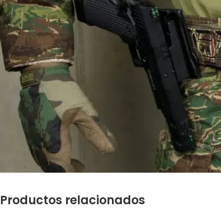
Productos relacionados