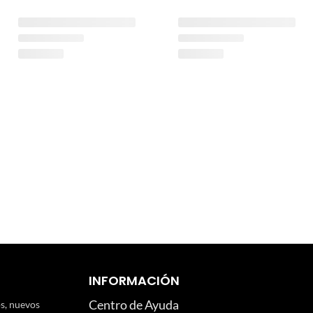
INFORMACIÓN
Centro de Ayuda
os, nuevos