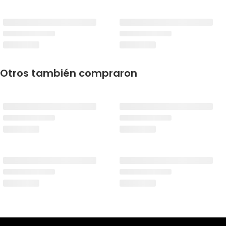
Otros también compraron