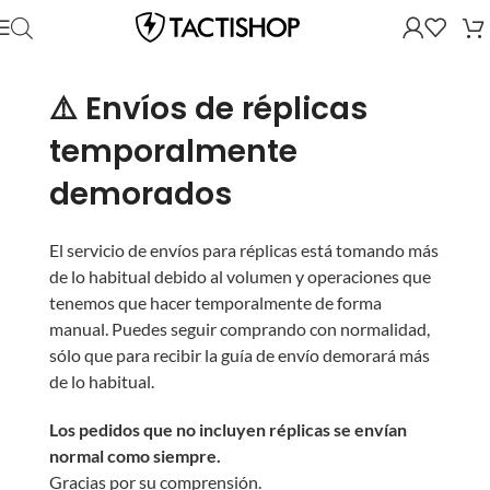
⚠️ Envíos de réplicas
temporalmente
demorados
El servicio de envíos para réplicas está tomando más
de lo habitual debido al volumen y operaciones que
tenemos que hacer temporalmente de forma
manual. Puedes seguir comprando con normalidad,
sólo que para recibir la guía de envío demorará más
de lo habitual.
Los pedidos que no incluyen réplicas se envían
normal como siempre.
Gracias por su comprensión.