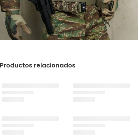
Productos relacionados