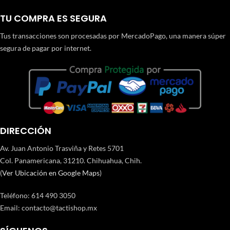
TU COMPRA ES SEGURA
Tus transacciones son procesadas por MercadoPago, una manera súper
segura de pagar por internet.
DIRECCIÓN
Av. Juan Antonio Trasviña y Retes 5701
Col. Panamericana, 31210. Chihuahua, Chih.
(
Ver Ubicación en Google Maps
)
Teléfono
:
614 490 3050
Email:
contacto@tactishop.mx