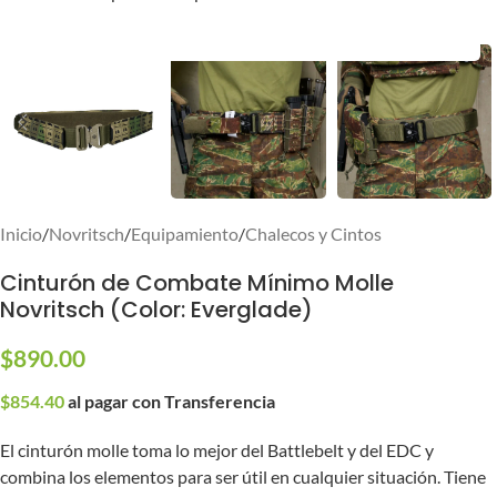
Inicio
/
Novritsch
/
Equipamiento
/
Chalecos y Cintos
Cinturón de Combate Mínimo Molle
Novritsch (Color: Everglade)
$
890.00
$
854.40
al pagar con Transferencia
El cinturón molle toma lo mejor del Battlebelt y del EDC y
combina los elementos para ser útil en cualquier situación. Tiene